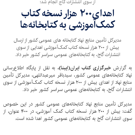
از سوی انتشارات گاج انجام شد؛
اهدای۲۰۰ هزار نسخه کتاب
کمک‌آموزشی به کتابخانه‌ها
مدیرکل تأمین منابع نهاد کتابخانه های عمومی کشور از ارسال
بیش از ۲۰۰ هزار نسخه کتاب کمک‌آموزشی اهدایی از سوی
انتشارات گاج، به کتابخانه‌های عمومی سراسر کشور خبر داد.
به گزارش
خبرگزاری کتاب ایران(ایبنا)،
به نقل از پایگاه اطلاع‌رسانی
نهاد کتابخانه‌های عمومی کشور، سید‌باقر میرعبداللهی، مدیرکل تأمین
منابع نهاد از اهدای بیش از ۲۰۰ هزار نسخه کتاب کمک‌آموزشی از سوی
انتشارات گاج، به کتابخانه‌های عمومی سراسر کشور خبر داد.
مدیرکل تأمین منابع نهاد کتابخانه‌های عمومی کشور در این خصوص
گفت: بیش از ۲۰۰ هزار نسخه کتاب کمک آموزشی، در ۴۰۰ عنوان، از
سوی انتشارات گاج به کتابخانه‌های عمومی کشور اهدا شده است.