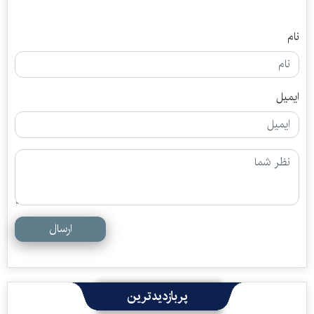
نام
ایمیل
ارسال
پربازدیدترین