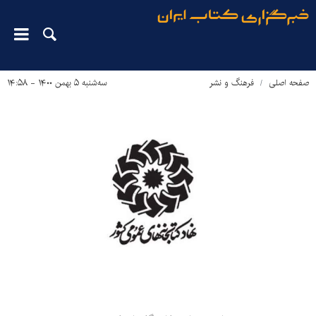
صفحه اصلی
فرهنگ و نشر
سه‌شنبه ۵ بهمن ۱۴۰۰ - ۱۴:۵۸