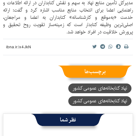
مدیرکل تأمین منابع نهاد به سهم و نقش کتابداران در ارائه اطلاعات و
راهنمایی اعضا برای انتخاب منابع مناسب اشاره کرد و گفت: ارائه
خدمت «به‌موقع و کارشناسانه» کتابداران به اعضا و مراجعان،
اصلی‌ترین وظیفه کتابدار است که زمینه‌ساز تقویت روح تحقیق و
پرورش خلاقیت‌ در افراد خواهد شد.
برچسب‌ها
نهاد کتابخانه‌های عمومی کشور
نهاد کتابخانه‌‌های عمومی کشور
نظر شما