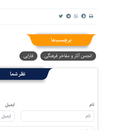
برچسب‌ها
انجمن آثار و مفاخر فرهنگی
فارابی
نظر شما
نام
ایمیل