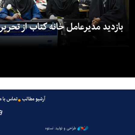
بازدید مدیرعامل خانه کتاب از تحریریه
آرشیو مطالب
تماس با م
طراحی و تولید: نستوه