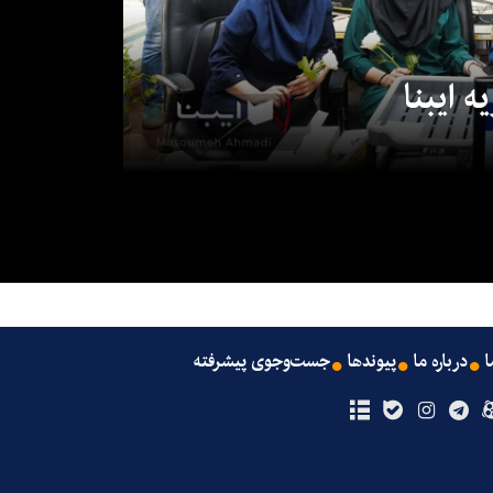
 ایبنا
ا
درباره ما
پیوندها
جست‌وجوی پیشرفته