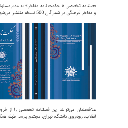
فصلنامه تخصصی « حکمت نامه مفاخر» به مدیرمسئول
و مفاخر فرهنگی در شمارگان 500 نسخه منتشر می‌شود.
علاقه‌مندان می‌توانند این فصلنامه تخصصی را از فرو
انقلاب، روبه‌روی دانشگاه تهران، مجتمع پارسا، طبقه همکف، واحد ۱۰