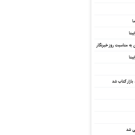
ا
بنا
ن به مناسبت روز خبرنگار
بنا
بازار کتاب شد
یی شد