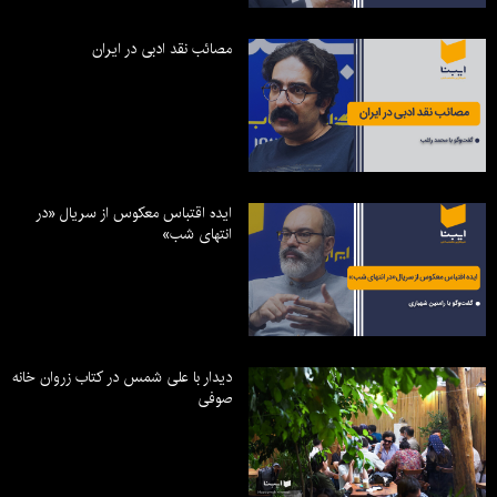
مصائب نقد ادبی در ایران
ایده اقتباس معکوس از سریال «در
انتهای شب»
دیدار با علی شمس در کتاب زروان خانه
صوفی