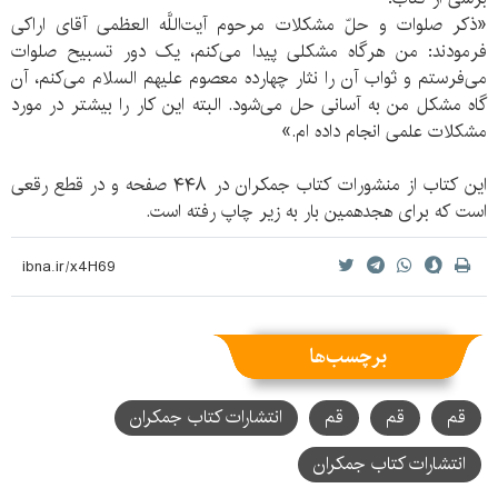
«ذکر صلوات و حلّ مشکلات مرحوم آیت‌اللَّه العظمی آقای اراکی
فرمودند: من هرگاه مشکلی پیدا می‌کنم، یک دور تسبیح صلوات
می‌فرستم و ثواب آن را نثار چهارده معصوم علیهم السلام می‌کنم، آن
گاه مشکل من به آسانی حل می‌شود. البته این کار را بیشتر در مورد
مشکلات علمی انجام داده ام.»
این کتاب از منشورات کتاب جمکران در ۴۴۸ صفحه و در قطع رقعی
است که برای هجدهمین بار به زیر چاپ رفته است.
برچسب‌ها
قم
قم
قم
انتشارات کتاب جمکران
انتشارات کتاب جمکران