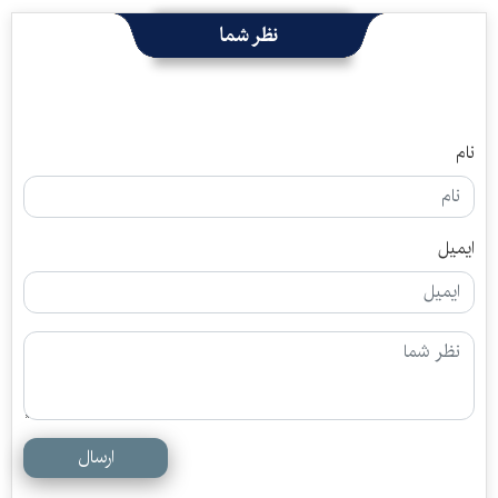
نظر شما
نام
ایمیل
ارسال