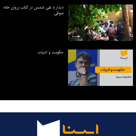
دیدار با علی شمس در کتاب زروان خانه
صوفی
حکومت و ادبیات