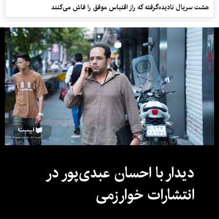
هشت سریال نادیده‌گرفته که راز اقتباس موفق را فاش می‌کنند
دیدار با احسان عبدی‌پور در
انتشارات خوارزمی