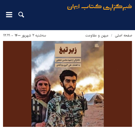
صفحه اصلی
میهن و مقاومت
سه‌شنبه ۲ شهریور ۱۴۰۰ - ۱۲:۲۱