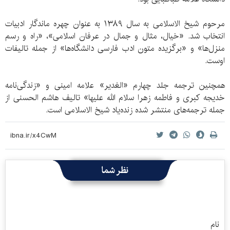
مرحوم شیخ الاسلامی به سال ۱۳۸۹ به عنوان چهره ماندگار ادبیات
انتخاب شد. «خیال، مثال و جمال در عرفان اسلامی»، «راه و رسم
منزل‌ها» و «برگزیده متون ادب فارسی دانشگاه‌ها» از جمله تالیفات
اوست.
همچنین ترجمه جلد چهارم «الغدیر» علامه امینی و «زندگی‌نامه
خدیجه کبری و فاطمه زهرا سلام الله علیها» تالیف هاشم الحسنی از
جمله ترجمه‌های منتشر شده زنده‌یاد شیخ الاسلامی است.
نظر شما
نام