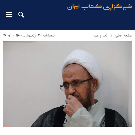
صفحه اصلی
ادب و هنر
پنجشنبه ۲۳ اردیبهشت ۱۴۰۰ - ۱۴:۰۳