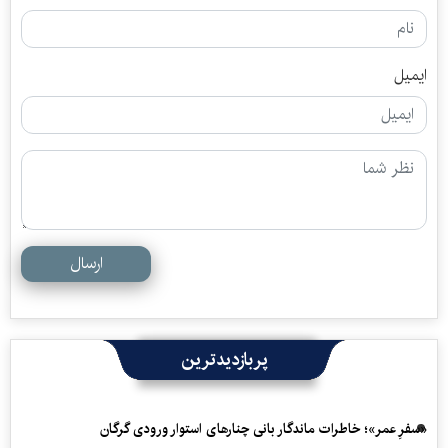
ایمیل
ارسال
پربازدیدترین
«سفرِ عمر»؛ خاطرات ماندگار بانی چنارهای استوار ورودی گرگان