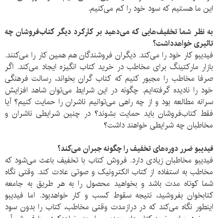
این ما هستیم که سود خود را کم می‌کنیم.
به نظر شما تخفیف‌هایی که می‌دهید بر کارکرد دیگر کتاب‌فروشان چه
تاثیری خواهدداشت؟
فیدیبو کار خود را می‌کند. دیگران فروشندگان هم همین کار را می‌کنند.
بازار مارکتینگ برای مخاطب در خرید کتاب انگیزه ایجاد می‌کند. اگر
صرفا مخاطب را مجبور کنیم که کتاب گران بخواند، رسالت فرهنگی
خود را نادیده گرفته‌ایم. چگونه در این شرایط می‌توان شاهد افزایش
سرانه مطالعه بود و از چه راهی می‌توانیم ناشران را حمایت کنیم؟ آیا
فقط کتاب‌فروشان باید حمایت بشوند؟ در چنین شرایطی ناشران و
مخاطبان چه شرایطی خواهند داشت؟
فیدیبو ضرر دوره‌های تخفیف را چگونه جبران می‌کند؟
فیدیبو مخاطبان زیادی دارد. فروش کتاب با تخفیف باعث می‌شود که
مخاطب به استفاده از کتاب الکترونیک و صوتی عادت کند. وقتی نگاه
شما کوتاه مدت باشد و بخواهید محصول را به هر طریق به جامعه
کتابخوان بفروشید، نتیجه سقوط کسب و کار خواهدبود. اما فیدیبو
اینطور نگاه می‌کند که در درازمدت وقتی مخاطب، کتاب را بدون سود