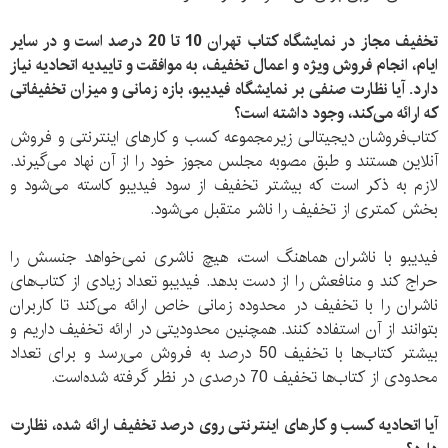
تخفیف مجاز در نمایشگاه کتاب تهران 10 تا 20 درصد است و در سایر
ایام، انجام فروش ویژه و اعمال تخفیف، به موافقت و تاییدیه اتحادیه نیاز
دارد. آیا نظارت صنفی بر نمایشگاه فیدیبو، بازه زمانی و میزان تخفیفاتی
که ارائه می‌کند، وجود داشته است؟
کتاب‌فروشان دیجیتالی زیرمجموعه کسب و کارهای اینترنتی و فروش
آنلاین هستند و طبق مصوبه مجلس مجوز خود را از آن نهاد می‌گیرند.
لازم به ذکر است که بیشتر تخفیف از سود فیدیبو کاسته می‌شود و
بخش کمتری از تخفیف را ناشر متقبل می‌شود.
فیدیبو با ناشران هماهنگ است، هیچ ناشری نمی‌خواهد جنسش را
حراج کند و منافعش را از دست بدهد. فیدیبو تعداد زیادی از کتاب‌های
ناشران را با تخفیف در محدوده زمانی خاص ارائه می‌کند تا کاربران
بتوانند از آن استفاده کنند. همچنین محدودیتی در ارائه تخفیف داریم و
بیشتر کتاب‌ها با تخفیف 50 درصد به فروش می‌رسد و برای تعداد
محدودی از کتاب‌ها تخفیف 70 درصدی در نظر گرفته شده‌است.
آیا اتحادیه کسب و کارهای اینترنتی روی درصد تخفیف ارائه شده، نظارت