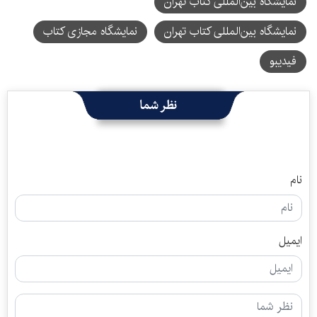
نمایشگاه بین‌المللی کتاب تهران
نمایشگاه بین‌‌المللی کتاب تهران
نمایشگاه مجازی کتاب
فیدیبو
نظر شما
نام
ایمیل