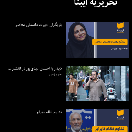
تحریریه ایبنا
بازیگران ادبیات داستانی معاصر
دیدار با احسان عبدی‌پور در انتشارات
خوارزمی
تداوم نظام نابرابر