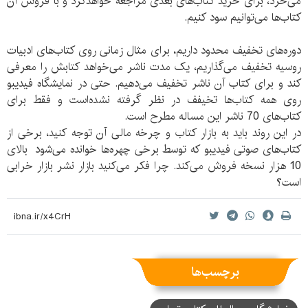
می‌خرد، برای خرید کتاب‌های بعدی مراجعه خواهدکرد و با فروش آن
کتاب‌ها می‌توانیم سود کنیم.
دوره‌های تخفیف محدود داریم، برای مثال زمانی روی کتاب‌های ادبیات
روسیه تخفیف می‌گذاریم، یک مدت ناشر می‌خواهد کتابش را معرفی
کند و برای کتاب آن ناشر تخفیف می‌دهیم. حتی در نمایشگاه فیدیبو
روی همه کتاب‌ها تخیفف در نظر گرفته نشده‌است و فقط برای
کتاب‌های 70 ناشر این مساله مطرح است.
در این روند باید به بازار کتاب و چرخه مالی آن توجه کنید، برخی از
کتاب‌های صوتی فیدیبو که توسط برخی چهره‌ها خوانده می‌شود بالای
10 هزار نسخه فروش می‌کند. چرا فکر می‌کنید بازار نشر بازار خرابی
است؟
برچسب‌ها