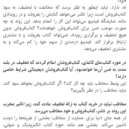
دارد؟
نه، ندارد. نباید اینطور به نظر برسد که مخالفت با تخفیف، به سود
کتاب‌فروش است، زیرا ناشر می‌خواهد کتابش را بفروشد و در رویدادی
مانند نمایشگاه فیدیبو می‌تواند این کار را انجام بدهد. این روند به چه
صورت موجب ضرر برای کتاب‌فروش خواهدشد؟ کتاب‌فروش بدون
هیچ تخفیف و برگزاری رویداد، نمی‌تواند کتاب بفروشد و با مشتری
ارتباط برقرار کند. فیدیبو درصدی از سهم خود را کم می‌کند و به
مشتری تخفیف می‌دهد.
در حوزه کتاب‌های کاغذی، کتاب‌فروشان اعلام کردند که تخفیف در بلند
مدت به ضرر آن‌ها خواهدبود، آیا کتاب‌فروشان دیجیتالی شرایط خاصی
دارند؟
این وسط مخاطب باید چه کار کند؟ اگر کتاب‌فروش بخواهد سود کند،
نباید مخاطب را در نظر بگیریم؟
مخاطب نباید در خرید کتاب به ارائه تخفیف عادت کند، زیرا تاثیر مخرب
این روند بر ناشر، کتاب‌فروش و خود مخاطب می‌رسد.
در همه جای دنیا برای حمایت از مخاطب بخشی از هزینه‌ها را دولت
تامین می‌کند. بخشی هم مانند حوزه کتاب الکترونیک و صوتی،