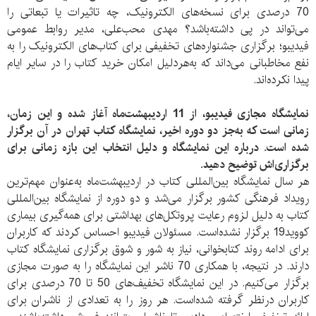
70 درصدی برای نسخه‌های الکترونیک، چه تاثیرات یا تبعاتی را
می‌تواند در پی داشته‌باشد؟ مهدی محب‌علی، مدیر روابط عمومی
فیدیبو؛ برگزاری جشنواره‌های تخفیفی برای کتاب‌های الکترونیک را به
نفع مخاطبانی می‌داند که به‌هردلیل امکان خرید کتاب را در سایر ایام
پیدا نکرده‌اند.
نمایشگاه مجازی فیدیبو، از 11 اردیبهشت‌ماه آغاز شده و این زمان،
زمانی است که به‌جز دو دوره اخیر، نمایشگاه کتاب تهران در آن برگزار
شده است. درباره این نمایشگاه و دلیل انتخاب این بازه زمانی برای
برگزاری‌اش توضیح دهید.
هر سال نمایشگاه بین‌المللی کتاب در اردیبهشت‌ماه به‌عنوان مهم‌ترین
رویداد فرهنگی کشور برگزار می‌شد و دو دوره از نمایشگاه بین‌المللی
کتاب به دلیل لزوم رعایت پروتکل‌های بهداشتی برای همه‌گیری بیماری
کووید19 برگزار نشده‌است. مسئولان فیدیبو احساس کردند که کاربران
برای ادامه روند کتابخوانی، نیاز به شور و شوق برگزاری نمایشگاه کتاب
دارند. در نتیجه، با همکاری 70 ناشر این نمایشگاه را به صورت مجازی
برگزار می‌کنیم. در این نمایشگاه تخفیف‌های 50 تا 70 درصدی برای
کاربران درنظر گرفته شده‌است. هر روز را به تعدادی از ناشران برای