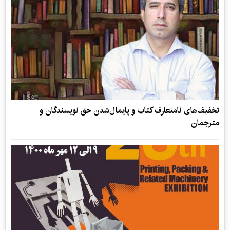
تخفیف‌های نامتعارف کتاب و پایمال‌شدن حق نویسندگان و
مترجمان