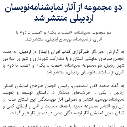
دو مجموعه از آثار نمایشنامه‌نویسان
اردبیلی منتشر شد
دو مجموعه نمایشنامه «هفت تا یک» و «هفت تا دو» با
آثاری از نمایشنامه‌نویسان اردبیلی، منتشر شد.
به گزارش خبرنگار
خبرگزاری کتاب ایران (ایبنا) در اردبیل
، به همت
انجمن هنرهای نمایشی استان و با مشارکت شهرداری و شورای اسلامی
شهر اردبیل، دو مجموعه نمایشنامه «هفت تا یک» و «هفت تا دو» با
آثاری از نمایشنامه‌نویسان اردبیلی، منتشر شد.
به گفته محمد تقی اسماعیلی، رئیس انجمن هنرهای نمایشی استان
اردبیل ، یکی از حرکت‌های ماندگار در راستای توسعه و تقویت
نمایشنامه‌نویسی، انتشار و معرفی آثار نویسندگان این استان است؛ از
این رو، انتشار مجموعه جدید با هدف حمایت از آنان و ارتقای کمی و
کیفی متون نمایشی آثار نویسندگان بومی در دستور کار قرار گرفت.
وی افزود: پس از بررسی طرح در هیأت مدیره انجمن و با توجه به