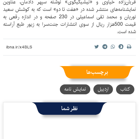
قربان‌زاده خیاوی و «نیشیگیگوی» نوشته سپهر دادمان، عناوین
نمایشنامه‌های منتشر شده در «هفت تا دو» است که به کوشش سعید
نوریان و محمد تقی اسماعیلی در 230 صفحه و در اندازه رقعی به
قیمت 500هزار ریال از سوی انتشارات جنت‌سرا به زیور طبع آراسته
شده است.
برچسب‌ها
کتاب
اردبیل
نمایش نامه
نظر شما