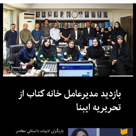
بازدید مدیرعامل خانه کتاب از
تحریریه ایبنا
بازیگران ادبیات داستانی معاصر