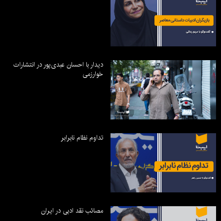
دیدار با احسان عبدی‌پور در انتشارات
خوارزمی
تداوم نظام نابرابر
مصائب نقد ادبی در ایران