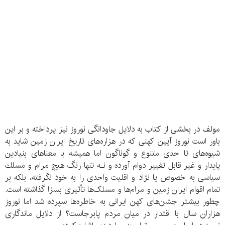
مولف در بخشی از کتاب به دلایل جاودانگی نوروز نیز پرداخته و بر این
باور است نوروز آیین كهنی كه در هزاره‌های تاریخ ایران زمین شاید به
شیوه‌های تا حدی متنوع و گوناگون اما همیشه با معناهای بنیادین
پایدار و غیر قابل تغییر دوام آورده و نـه تنها رنگ هیچ مرام و مسلك
سیاسی به خصوص یا نژاد و اقلیت واحدی را به خود نگرفته، بلكه بر
تمام اقوام ایران زمین و مرام‌ها و مسلک‌ها تأثیری بسزا گذاشته است.
چطور بیشتر جشن‌های كهن ایرانی به خاطره‌ها سپرده شد اما نوروز
هزاران سال با اقتدار در میان مردم پابرجاست؟ از دلایل ماندگارى