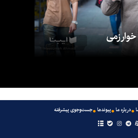
 خوارزمی
ا
درباره ما
پیوندها
جست‌وجوی پیشرفته