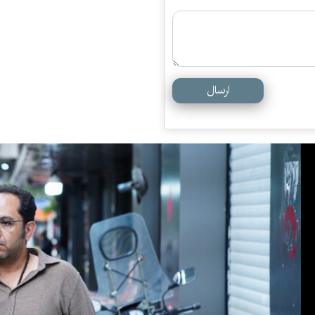
ارسال