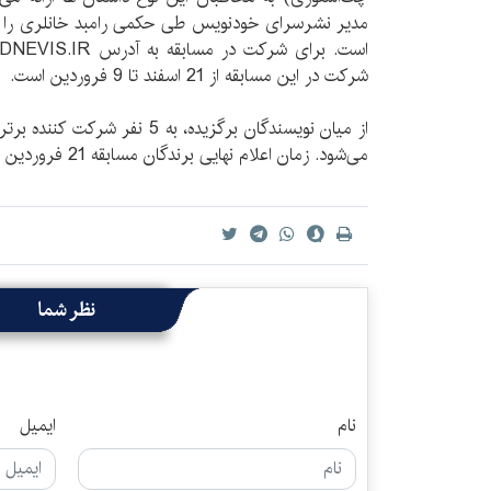
مدیر نشرسرای خودنویس طی حکمی رامبد خانلری را ب
شرکت در این مسابقه از 21 اسفند تا 9 فروردین است.
می‌شود. زمان اعلام نهایی برندگان مسابقه 21 فروردین است.
نظر شما
نام
ایمیل