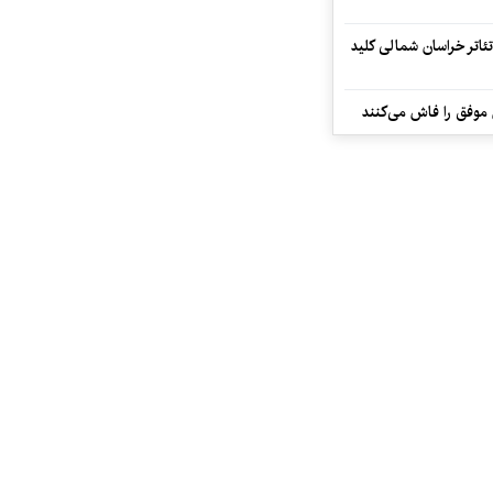
تئاتر خراسان شمالی کلید
 موفق را فاش می‌کنند