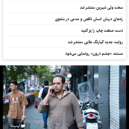
سخت ولی شیرین منتشر شد
راه‌های درمان انسان ناقص و مدعی در مثنوی
دست صنعت چاپ را پرُ کنید
روایت جدید کیارنگ علایی منتشر شد
مستند «چشم درون» رونمایی می‌شود