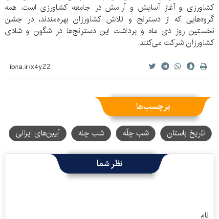
کشاورزی و آغاز آسایش و آرامش در جامعه کشاورزی است. همه
گروه‌هایی که از دسترنج و تلاش کشاورزان بهره‌مندند، در جشن
نخستین روز دی ماه و برداشت این دسترنج‌ها در شگون و شادی
کشاورزان شرکت می‌کنند.
برچسب‌ها
تاریخ باستان
شب چلّه
شب چله
آیین‌های ایرانی
نظر شما
نام