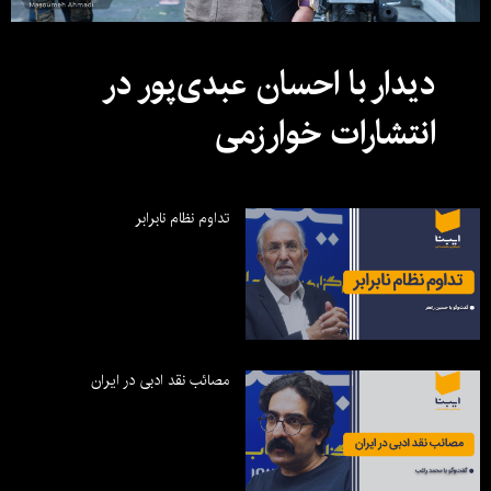
دیدار با احسان عبدی‌پور در
انتشارات خوارزمی
تداوم نظام نابرابر
مصائب نقد ادبی در ایران