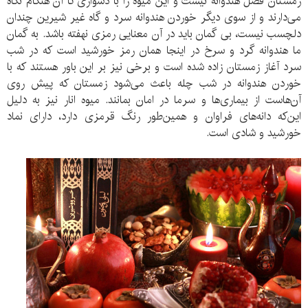
زمستان فصل هندوانه نیست و این میوه را با دشواری تا آن هنگام نگاه
می‌دارند و از سوی دیگر خوردن هندوانه سرد و گاه غیر شیرین چندان
دلچسب نیست، بی گمان باید در آن معنایی رمزی نهفته باشد. به گمان
ما هندوانه گرد و سرخ در اینجا همان رمز خورشید است که در شب
سرد آغاز زمستان زاده شده است و برخی نیز بر این باور هستند که با
خوردن هندوانه در شب چله باعث می‌شود زمستان که پیش روی
آن‌هاست از بیماری‌ها و سرما در امان بمانند. میوه انار نیز به دلیل
این‌که دانه‌های فراوان و همین‌طور رنگ قرمزی دارد، دارای نماد
خورشید و شادی است.