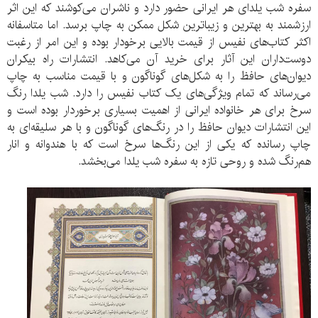
سفره شب یلدای هر ایرانی حضور دارد و ناشران می‌کوشند که این اثر
ارزشمند به بهترین و زیباترین شکل ممکن به چاپ برسد. اما متاسفانه
اکثر کتاب‌های نفیس از قیمت بالایی برخودار بوده و این امر از رغبت
دوست‌داران این آثار برای خرید آن می‌کاهد. انتشارات راه بیکران
دیوان‌های حافظ را به شکل‌های گوناگون و با قیمت مناسب به چاپ
می‌رساند که تمام ویژگی‌های یک کتاب نفیس را دارد. شب یلدا رنگ
سرخ برای هر خانواده ایرانی از اهمیت بسیاری برخوردار بوده است و
این انتشارات دیوان حافظ را در رنگ‌های گوناگون و با هر سلیقه‌ای به
چاپ رسانده که یکی از این رنگ‌ها سرخ است که با هندوانه و انار
هم‌رنگ شده و روحی تازه به سفره شب یلدا می‌بخشد.