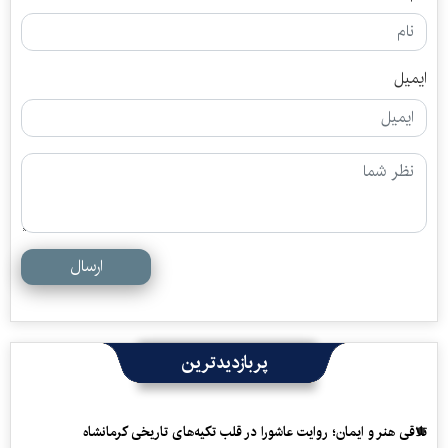
ایمیل
ارسال
پربازدیدترین
تلاقی هنر و ایمان؛ روایت عاشورا در قلب تکیه‌های تاریخی کرمانشاه