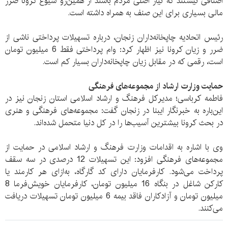
اصنافی نیستند که نیاز اصلی مردم باشند از همین‌رو شیوع کرونا ضرر
مالی بسیاری برای این صنف به همراه داشته است.
رئیس اتحادیه چاپخانه‌داران زنجان، درباره تسهیلات پرداختی ناشی از
ضرر و زیان کرونا نیز اظهار کرد: وام پرداختی فقط 6 میلیون تومان
است، رقمی که در مقابل زیان چاپخانه‌داران بسیار کم است.
حمایت وزارت ارشاد از مجموعه‌های فرهنگی
فاطمه کرباسی؛ مدیرکل فرهنگ و ارشاد اسلامی استان زنجان نیز در
این‌باره به خبرنگار ایبنا در زنجان گفت: مجموعه‌های فرهنگی و هنری
در بحث کرونا بیشترین آسیب‌ها را در کل دنیا متحمل شده‌اند.
وی با اشاره به اقدامات وزارت فرهنگ و ارشاد اسلامی در حمایت از
مجموعه‌‎های فرهنگی افزود: این تسهیلات 12 درصدی در سه سقف
پرداخت می‌شود. کارفرمایان دارای کد گارگاه، به‌ازای هر کارمند یا
کارکن شاغل در بنگاه 16 میلیون تومان، کارفرمایان خویش‌فرما 8
میلیون تومان و آزادکاران فاقد بیمه 6 میلیون تومان تسهیلات دریافت
می‌کنند.