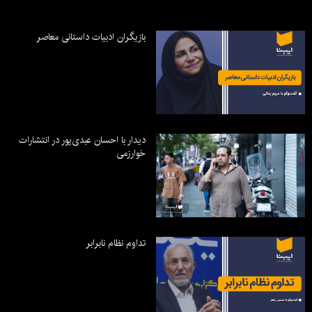
بازیگران ادبیات داستانی معاصر
دیدار با احسان عبدی‌پور در انتشارات
خوارزمی
تداوم نظام نابرابر