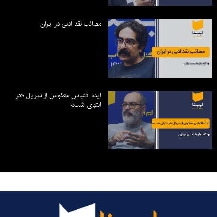
مصائب نقد ادبی در ایران
ایده اقتباس معکوس از سریال «در
انتهای شب»