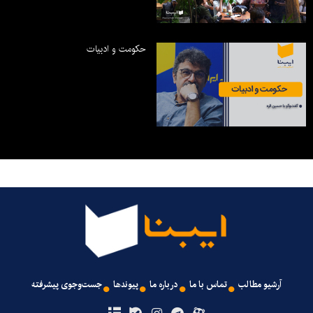
حکومت و ادبیات
آرشیو مطالب
تماس با ما
درباره ما
پیوندها
جست‌وجوی پیشرفته