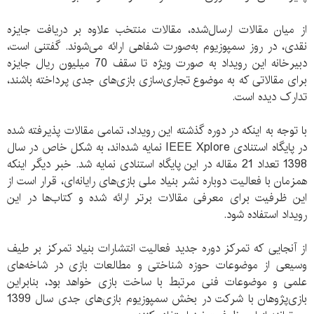
از میان مقالات ارسال‌شده، مقالات منتخب علاوه بر دریافت جایزه
نقدی، در روز سمپوزیوم به‌صورت شفاهی ارائه می‌شوند. گفتنی است،
دبیرخانه این رویداد به صورت ویژه تا سقف 70 میلیون ریال جایزه
برای مقالاتی که به موضوع تجاری‌سازی بازی‌های جدی پرداخته باشند،
تدارک دیده است.
با توجه به اینکه در دوره گذشته این رویداد، تمامی مقالات پذیرفته شده
در پایگاه استنادی IEEE Xplore نمایه شده‌­اند، به شکل خاص در سال
1398 تعداد 21 مقاله در این پایگاه استنادی نمایه شد. خبر دیگر اینکه
هم­زمان با فعالیت دوباره نشر بنیاد ملی بازی‌های رایانه‌ای، قرار است از
این ظرفیت برای معرفی مقالات برتر ارائه شده و کتاب‌ها در این
رویداد استفاده شود.
از آنجایی که تمرکز دوره جدید فعالیت انتشارات بنیاد تمرکز بر طیف
وسیعی از موضوعات حوزه شناختی و مطالعات بازی در شاخه‌های
علمی و موضوعات فنی مرتبط با ساخت بازی خواهد بود، بنابراین
بازی‌پژوهان با شرکت در بخش سمپوزیوم بازی‌های جدی سال 1399