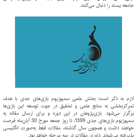
جامعه پسند را دنبال می‌کنند.
لازم به ذکر است؛ بخش علمی سمپوزیوم بازی‌های جدی با هدف
تمرکزبخشی به منابع علمی و تحقیق در جهت توسعه این بازی‌ها
برگزار می‌شود. بازی‌پژوهان در این دوره و برای ارسال مقاله به
سمپوزیوم بازی‌های جدی 1399، تا روز جمعه مورخ 30 آبان‌ماه فرصت
خواهند داشت و همچون سال گذشته، مقالات فقط به‌صورت انگلیسی
پذیرفته می‌شوند. داوری مقالات در سه مرحله خواهد بود.