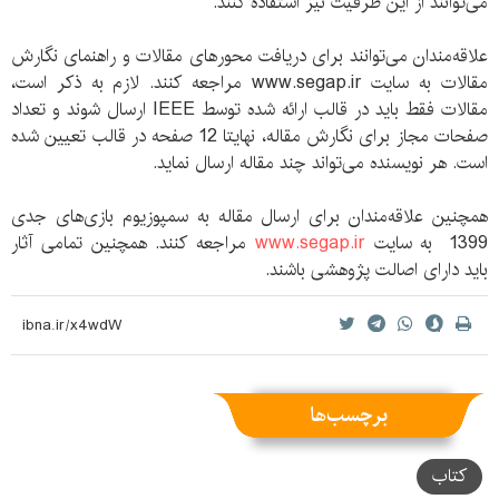
می‌توانند از این ظرفیت نیز استفاده کنند.
علاقه‌مندان می‌توانند برای دریافت محورهای مقالات و راهنمای نگارش
مقالات به سایت www.segap.ir مراجعه کنند. لازم به ذکر است،
مقالات فقط باید در قالب ارائه شده توسط IEEE ارسال شوند و تعداد
صفحات مجاز برای نگارش مقاله، نهایتا 12 صفحه در قالب تعیین شده
است. هر نویسنده می‌تواند چند مقاله ارسال نماید.
همچنین علاقه‌مندان برای ارسال مقاله به سمپوزیوم بازی‌های جدی
1399 به سایت
www.segap.ir
مراجعه کنند. همچنین تمامی آثار
باید دارای اصالت پژوهشی باشند.
برچسب‌ها
کتاب