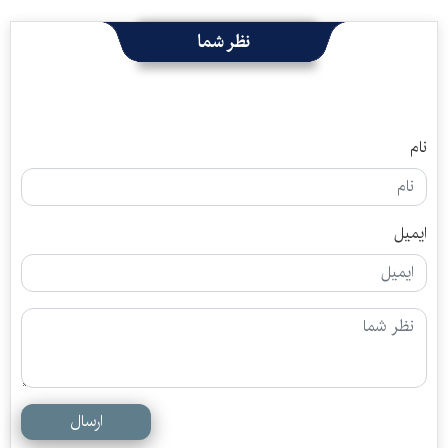
نظر شما
نام
ایمیل
ارسال