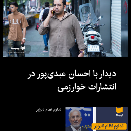
دیدار با احسان عبدی‌پور در
انتشارات خوارزمی
تداوم نظام نابرابر