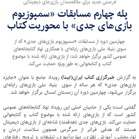
فرصتی جدید برای علاقه‌مندان بازی‌های دیجیتالی
پله چهارم مسابقات «سمپوزیوم
بازی‌های جدی» با محوریت کتاب
چهارمین دوره از مسابقات «سمپوزیوم بازی‌های جدی» که از
سوی بنیاد ملی بازی‌های رایانه‌ای با همکاری نهاد کتابخانه‌های
عمومی کشور برگزار خواهد شد؛ از بازی­‌های ارائه شده با موضوع
کتاب و کتابخوانی به طور ویژه حمایت می‌کند.
به گزارش
خبرگزاری کتاب ایران(ایبنا)
رویداد جامع با عنوان «جایزه
بازی‌های جدی» که هر ساله از سوی بنیاد ملی بازی‌های رایانه‌ای
برگزار می‌شود، چهارمین دوره آن زمستان امسال برگزار خواهد شد.
گفتنی است؛ یکی از حامیان اصلی این رویداد نهاد کتابخانه‌های عمومی
کشور است که از بازی­‌های ارائه شده با موضوع کتاب و کتابخوانی
حمایت می‌کند. بازی‌های جدی (هدفمند) شاخه‌ای از بازی‌های دیجیتال
هستند که هدفی فراتر از سرگرمی همچون سلامت، درمان و
توان‌بخشی، آموزش نظری، مهارت‌آموزی، تبلیغات و ترویج رفتارهای