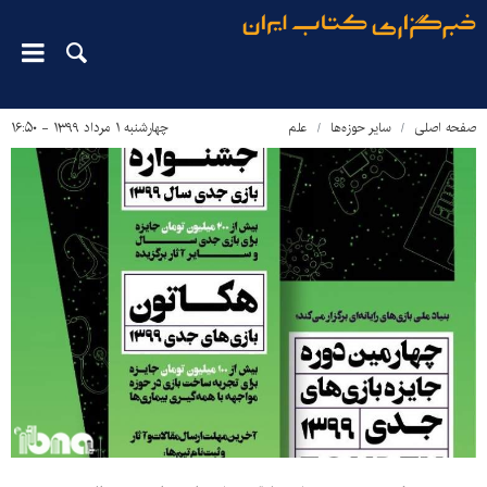
صفحه اصلی
سایر حوزه‌ها
علم
چهارشنبه ۱ مرداد ۱۳۹۹ - ۱۶:۵۰