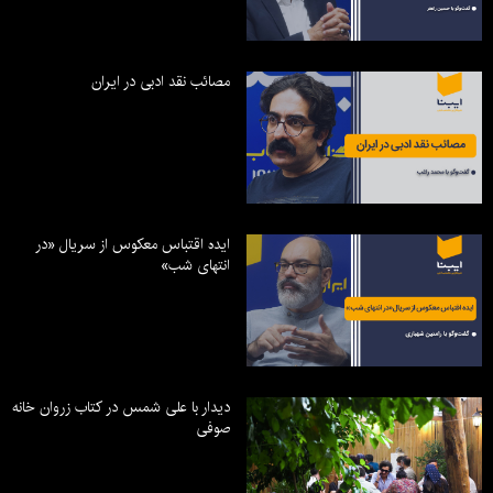
مصائب نقد ادبی در ایران
ایده اقتباس معکوس از سریال «در
انتهای شب»
دیدار با علی شمس در کتاب زروان خانه
صوفی