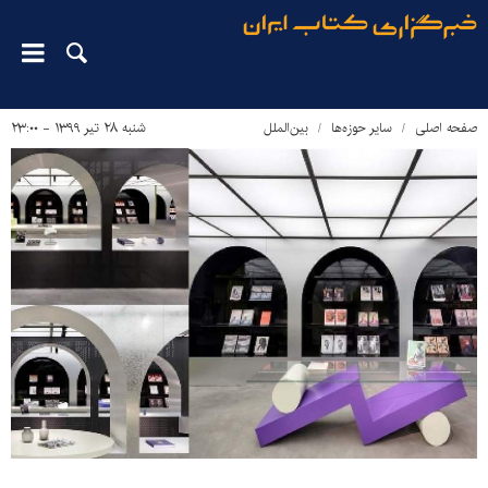
صفحه اصلی
سایر حوزه‌ها
بین‌الملل
شنبه ۲۸ تیر ۱۳۹۹ - ۲۳:۰۰