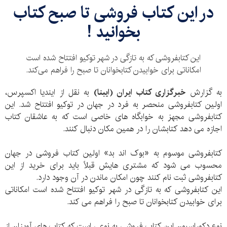
در این کتاب فروشی تا صبح کتاب
بخوانید !
این کتابفروشی که به تازگی در شهر توکیو افتتاح شده است
امکاناتی برای خوابیدن کتابخوانان تا صبح را فراهم می‌کند.
به گزارش
خبرگزاری کتاب ایران (ایبنا)
به نقل از ایندیا اکسپرس،
اولین کتابفروشی منحصر به فرد در جهان در توکیو افتتاح شد. این
کتابفروشی مجهز به خوابگاه های خاصی است که به عاشقان کتاب
اجازه می دهد کتابشان را در همین مکان دنبال کنند.
کتابفروشی موسوم به «بوک اند بد» اولین کتاب فروشی در جهان
محسوب می شود که مشتری هایش قبلاً باید برای خرید از این
کتابفروشی ثبت نام کنند چون امکان ماندن در آن وجود دارد.
این کتابفروشی که به تازگی در شهر توکیو افتتاح شده است امکاناتی
برای خوابیدن کتابخوانان تا صبح را فراهم می کند.
نوع دکوراسیون این کتاب فروشی به نوعی است که کتاب های آویزان از