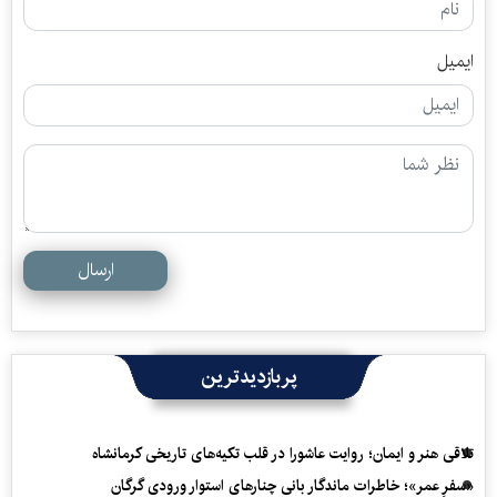
ایمیل
ارسال
پربازدیدترین
تلاقی هنر و ایمان؛ روایت عاشورا در قلب تکیه‌های تاریخی کرمانشاه
«سفرِ عمر»؛ خاطرات ماندگار بانی چنارهای استوار ورودی گرگان