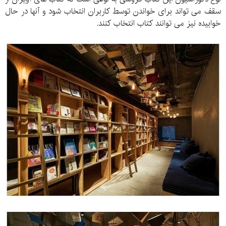
سقف می تواند برای خواندن توسط کاربران انتخاب شود و آنها در حال
خوابیده نیز می توانند کتاب انتخاب کنند.