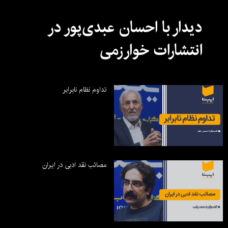
دیدار با احسان عبدی‌پور در
انتشارات خوارزمی
تداوم نظام نابرابر
مصائب نقد ادبی در ایران