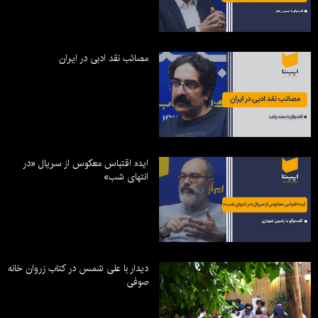
مصائب نقد ادبی در ایران
ایده اقتباس معکوس از سریال «در
انتهای شب»
دیدار با علی شمس در کتاب زروان خانه
صوفی