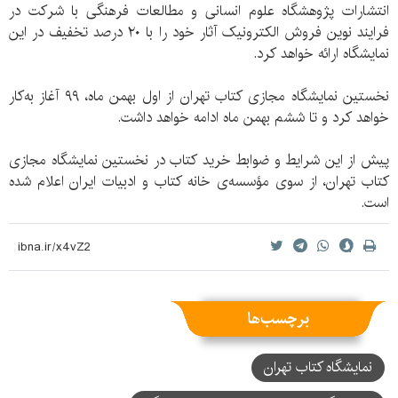
انتشارات پژوهشگاه علوم انسانی و مطالعات فرهنگی با شرکت در
فرایند نوین فروش الکترونیک آثار خود را با ۲۰ درصد تخفیف در این
نمایشگاه ارائه خواهد کرد.
نخستین نمایشگاه مجازی کتاب تهران از اول بهمن ماه، ۹۹ آغاز به‌کار
خواهد کرد و تا ششم بهمن ماه ادامه خواهد داشت.
پیش از این شرایط و ضوابط خرید کتاب در نخستین نمایشگاه مجازی
کتاب تهران، از سوی مؤسسه‌ی خانه کتاب و ادبیات ایران اعلام شده
است.
برچسب‌ها
نمایشگاه کتاب تهران