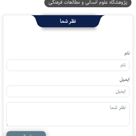
پژوهشگاه علوم انسانی و مطالعات فرهنگی
نظر شما
نام
ایمیل