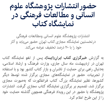
حضور انتشارات پژوهشگاه علوم
انسانی و مطالعات فرهنگی در
نمایشگاه کتاب
انتشارات پژوهشگاه علوم انسانی ومطالعات فرهنگی
درنخستین نمایشگاه مجازی کتاب تهران حضور می‌یابد و آثار
خود را با ۲۰ درصد تخفیف عرضه می‌کند.
به گزارش
خبرگزاری کتاب ایران(ایبنا)،
پس از لغو نمایشگاه کتاب
تهران در اردیبهشت ماه سال جاری، وزارت فرهنگ و ارشاد اسلامی،
به‌دنبال راهی برای حمایت از ناشران و بازار کتاب کشور بود و با استفاده
از تجربیات حضور در نمایشگاه‌های مجازی برگزار شده توسط دیگر
کشورها، نظیر نمایشگاه بزرگ کتاب فرانفکورت که به‌صورت مجازی
برگزار شد، تصمیم بر برگزاری نمایشگاه کتاب مجازی گرفت. انتشارات
پژوهشگاه با حضور در این رویداد فرهنگی همچون گذشته حمایت خود
را از این طرح اعلام کرد.