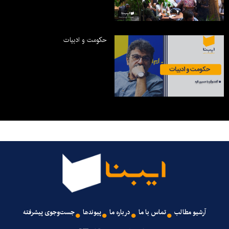
حکومت و ادبیات
آرشیو مطالب
تماس با ما
درباره ما
پیوندها
جست‌وجوی پیشرفته