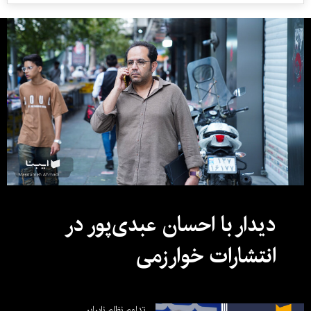
دیدار با احسان عبدی‌پور در
انتشارات خوارزمی
تداوم نظام نابرابر