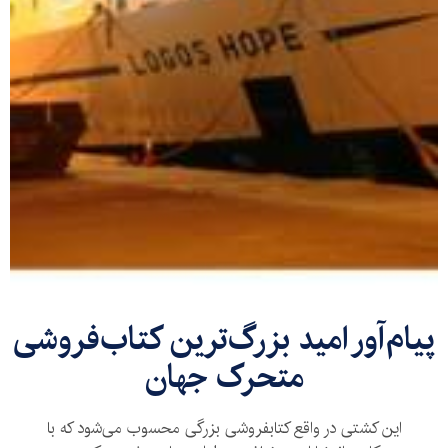
پیام‌آور امید بزرگ‌ترین کتاب‌فروشی
متحرک جهان
این کشتی در واقع کتابفروشی بزرگی محسوب می‌شود که با