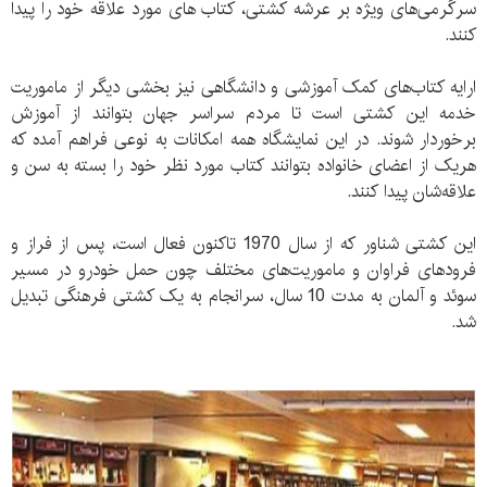
سرگرمی‌های ویژه بر عرشه کشتی، کتاب های مورد علاقه خود را پیدا
کنند.
ارایه کتاب‌های کمک آموزشی و دانشگاهی نیز بخشی دیگر از ماموریت
خدمه این کشتی است تا مردم سراسر جهان بتوانند از آموزش
برخوردار شوند. در این نمایشگاه همه امکانات به نوعی فراهم آمده که
هریک از اعضای خانواده بتوانند کتاب مورد نظر خود را بسته به سن و
علاقه‌شان پیدا کنند.
این کشتی شناور که از سال 1970 تاکنون فعال است، پس از فراز و
فرودهای فراوان و ماموریت‌های مختلف چون حمل خودرو در مسیر
سوئد و آلمان به مدت 10 سال، سرانجام به یک کشتی فرهنگی تبدیل
شد.