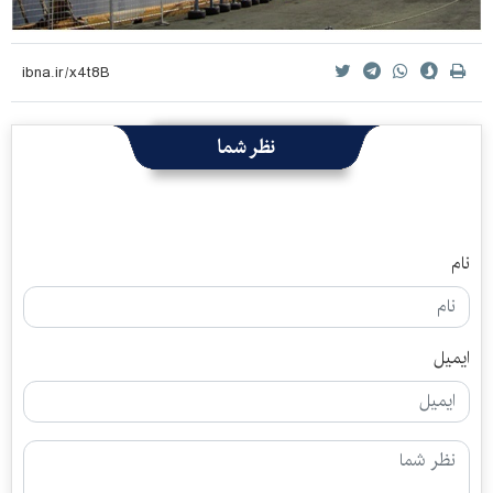
نظر شما
نام
ایمیل