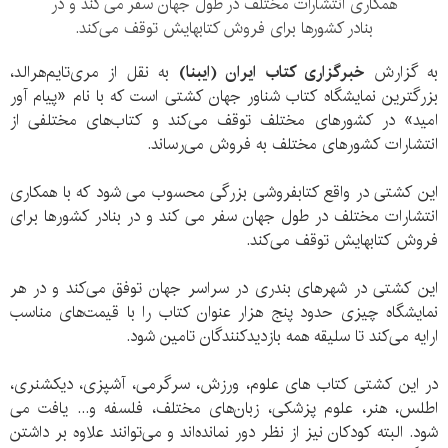
همکاری انتشارات مختلف در طول جهان سفر می کند و در
بنادر کشورها برای فروش کتابهایش توقف می‌کند.
به گزارش
خبرگزاری کتاب ایران (ایبنا)
به نقل از مری‌تایم‌هرالد،
بزرگترین نمایشگاه کتاب شناور جهان کشتی است که با نام «پیام آور
امید» در کشورهای مختلف توقف می‌کند و کتاب‌های مختلفی از
انتشارات کشورهای مختلف به فروش می‌رساند.
این کشتی در واقع کتابفروشی بزرگی محسوب می شود که با همکاری
انتشارات مختلف در طول جهان سفر می کند و در بنادر کشورها برای
فروش کتابهایش توقف می‌کند.
این کشتی‌ در شهرهای بندری در سراسر جهان توفق می‌کند و در هر
نمایشگاه‌ چیزی حدود پنج هزار عنوان کتاب را با قیمت‌های مناسب
ارایه می‌کند تا سلیقه همه بازدیدکنندگان تامین شود.
در این کشتی کتاب های علوم، ورزش، سرگرمی، آشپزی، دیکشنری،
اطلس، هنر، علوم پزشکی، زبان‌های مختلف، فلسفه و... یافت می
شود. البته کودکان نیز از نظر دور نمانده‌اند و می‌توانند علاوه بر داشتن