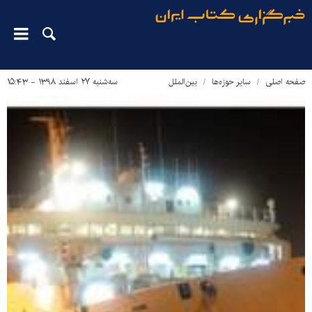
صفحه اصلی
سایر حوزه‌ها
بین‌الملل
سه‌شنبه ۲۷ اسفند ۱۳۹۸ - ۱۵:۴۳