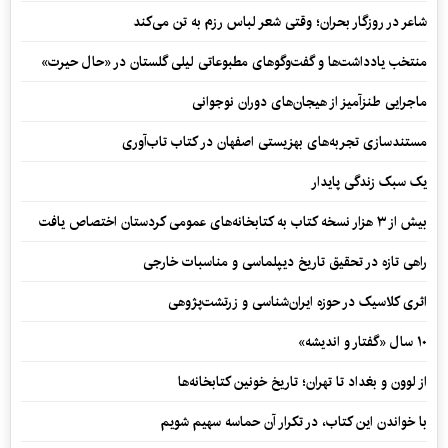
شاعر در روزگار بحران؛ وقتی شعر لباس رزم به تن می‌کند
منتخب یادداشت‌ها و گفت‌وگوهای مطبوعاتی لیلی گلستان در «حال حیرت»
ماجرایی طنزآمیز از هیجان‌های دوران نوجوانی
مستندسازی تجربه‌های بهزیستی اصفهان در کتاب تاب‌آوری
یک سبک زندگی پایدار
بیش از ۳ هزار نسخه کتاب به کتابخانه‌های عمومی کردستان اختصاص یافت
راهی تازه در تحقیق تاریخ دیپلماسی و مناسبات خارجی
اثری کلاسیک در حوزه ایران‌شناسی و زرتشت‌پژوهی
۱۰ سال «گفتار و اندیشه»
از لوون و بغداد تا تهران؛ تاریخ خونین کتابخانه‌ها
با خواندن این کتاب، در تکرار آن حماسه سهیم شویم