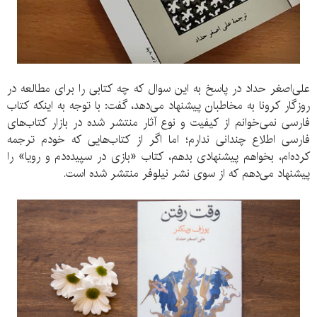
علی‌اصغر حداد در پاسخ به این سوال که چه کتابی را برای مطالعه در
روزگار کرونا به مخاطبان پیشنهاد می‌دهد، گفت: با توجه به اینکه کتاب
فارسی نمی‌خوانم از کیفیت و نوع آثار منتشر شده در بازار کتاب‌های
فارسی اطلاع چندانی ندارم؛ اما اگر از کتاب‌هایی که خودم ترجمه
کرده‌ام، بخواهم پیشنهادی بدهم، کتاب «بازی در سپیده‌دم و رویا» را
پیشنهاد می‌دهم که از سوی نشر نیلوفر منتشر شده‌ است.