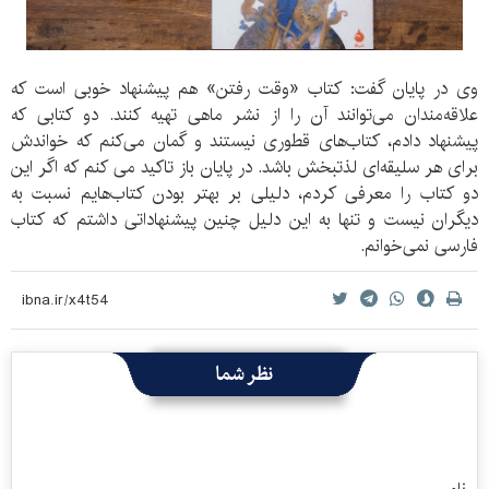
وی در پایان گفت: کتاب «وقت رفتن»‌ هم پیشنهاد خوبی است که
علاقه‌مندان می‌توانند آن را از نشر ماهی تهیه کنند. دو کتابی که
پیشنهاد دادم، کتاب‌های قطوری نیستند و گمان می‌کنم که خواندش
برای هر سلیقه‌ای لذتبخش باشد. در پایان باز تاکید می کنم که اگر این
دو کتاب را معرفی کردم، دلیلی بر بهتر بودن کتاب‌هایم نسبت به
دیگران نیست و تنها به این دلیل چنین پیشنهاداتی داشتم که کتاب
فارسی نمی‌خوانم.
نظر شما