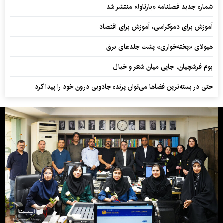
شماره جدید فصلنامه «بارثاوا» منتشر شد
آموزش برای دموکراسی، آموزش برای اقتصاد
هیولای «پخته‌خواری» پشت جلدهای براق
بوم فرشچیان، جایی میان شعر و خیال
حتی در بسته‌ترین فضاها می‌توان پرنده جادویی درون خود را پیدا کرد