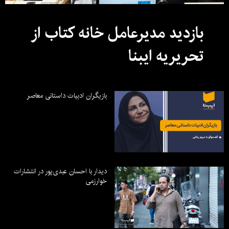
بازدید مدیرعامل خانه کتاب از
تحریریه ایبنا
بازیگران ادبیات داستانی معاصر
دیدار با احسان عبدی‌پور در انتشارات
خوارزمی