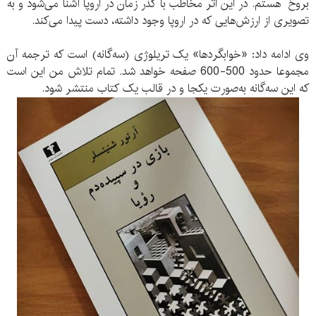
بروخ هستم. در این اثر مخاطب با گذر زمان در اروپا آشنا می‌شود و به
تصویری از ارزش‌هایی که در اروپا وجود داشته، دست پیدا می‌کند.
وی ادامه داد: «خوابگردها» یک تریلوژی (سه‌گانه) است که ترجمه آن
مجموعا حدود 500-600 صفحه خواهد شد. تمام تلاش من این است
که این سه‌گانه به‌صورت یکجا و در قالب یک کتاب منتشر شود.