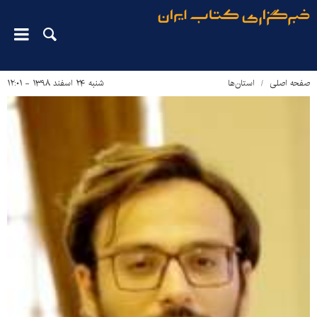
صفحه اصلی
استان‌ها
شنبه ۲۴ اسفند ۱۳۹۸ - ۱۲:۰۱