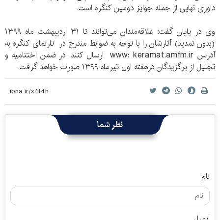
داوری نهایی از جمله جوایز دومین کنگره است.
وی در پایان گفت: علاقه‌مندان می‌توانند تا ۳۱ اردیبهشت ماه ۱۳۹۹
(بدون تمدید) آثارشان را با توجه به ضوابط مندرج در تارنمای کنگره به
آدرس www: keramat.amfm.ir ارسال کنند. در ضمن اختتامیه و
تجلیل از برگزیدگان درهفته اول تیرماه ۱۳۹۹ صورت خواهد گرفت.
نظر شما
نام
ایمیل