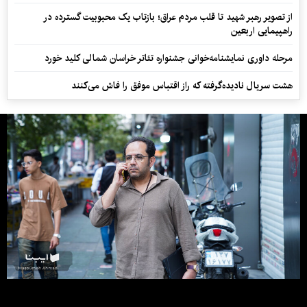
از تصویر رهبر شهید تا قلب مردم عراق؛ بازتاب یک محبوبیت گسترده در
راهپیمایی اربعین
مرحله داوری نمایشنامه‌خوانی جشنواره تئاتر خراسان شمالی کلید خورد
هشت سریال نادیده‌گرفته که راز اقتباس موفق را فاش می‌کنند