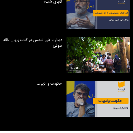
انتهای شب»
دیدار با علی شمس در کتاب زروان خانه
صوفی
حکومت و ادبیات