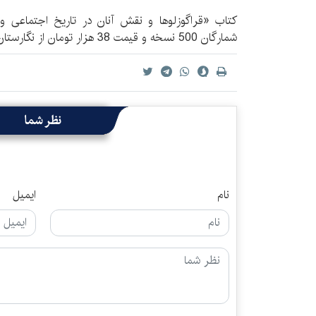
شمارگان 500 نسخه و قیمت 38 هزار تومان از نگارستان اندیشه منتشر شده است.
نظر شما
نام
ایمیل