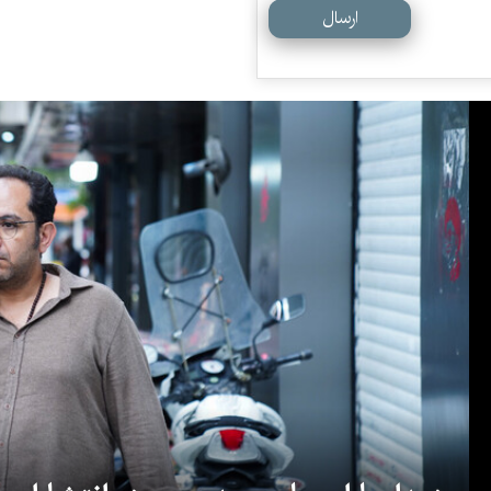
ارسال