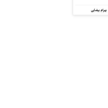
 بهرام بیضایی