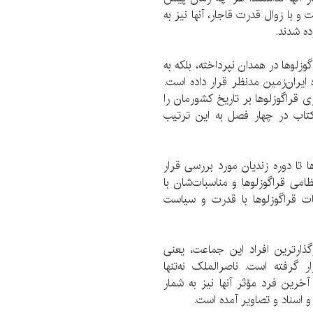
و با زوال قدرت قاجار، آنها نیز به
ده شدند.
زلوها در همدان نپرداخته، بلکه به
ایران‌زمین مدنظر قرار داده است.
ی قراگوزلوها بر تاریخ کشورمان را
کتاب در چهار فصل به این ترتیب
 تا دوره زندیان مورد بررسی قرار
می قراگوزلوها و مناسبات‌شان با
ت قراگوزلوها با قدرت و سیاست
گذارترین افراد این جماعت، یعنی
 گرفته است. ناصرالملک نه‌تنها
خرین فرد مؤثر آنها نیز به شمار
و اسناد و تصاویر آمده است.