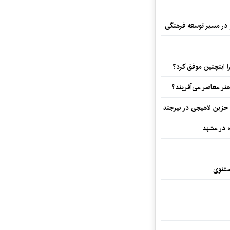
و در مسیر توسعه فرهنگی
 اینچنین موفق کرد؟
هنر معاصر می‌آفریند؟
 حزین لاهیجی در بیرجند
» در مشهد
مثنوی