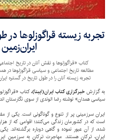
​تجربه زیسته قراگوزلوها در ط
ایران‌زمین
کتاب «قراگوزلوها و نقش آنان در تاریخ اجتماع
مطالعه تاریخ اجتماعی و سیاسی قراگوزلوها در همدا
تجربه زیسته آنان را در طول تاریخ در گستره ایران
به گزارش
خبرگزاری کتاب ایران(ایبنا)،
کتاب «قراگوزلوه
سیاسی همدان» نوشته رضا الوندی از سوی نگارستان ان
ایران سرزمینی پر از تنوع و گوناگونی است. یکی از مظ
است که در کشورمان زندگی می‌کنند؛ اقوامی که از هزار
شده، از آن عبور نموده و گاهی دوباره برگشته‌اند. یکی 
ایران، ترکان هستند. مهاجرت ترکان به سرزمین ایر