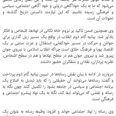
می‌شود که ما به یک خودآگاهی درونی و خود آگاهی اجتماعی، سیاسی
و فرهنگی رسیده باشیم. که این نیازمند دانستن تاریخ گذشته و
تحولات آن است.
وی همچنین ضمن تاکید بر لزوم خانه تکانی در نهادها، اشخاص و افکار
یادآور شد: بیانیه گام دوم انقلاب در واقع یک مسیر ریل گذاری برای
جوانان و حرکت در مسیر خودکفایی، استقلال و عزت مبتنی بر یک
اقتصاد پویا و فرهنگ خلاق است.چراکه انقلاب اسلامی با نیروی جوان
پیروز شد و نیروی جوان هم در سطح نهادها و هم در سطح اشخاص،
نظریه پردازان، نقادان و متفکران حضور داشتند.
مروارید در ادامه با بیان نقش رسانه‌ها در تبیین بیانیه گام دوم پرداخت
و گفت: رسانه‌ها می‌توانند آن حقیقتی را که باید تبدیل به اضلاع یک
برنامه اجتماعی و سیاسی در جامعه بشود را تکمیل کنند چون نگاه به
رسانه و نقشی که می‌تواند ایفا کند، نگاه به یک نهاد پیشرو اجتماعی و
فرهنگی است.
وی رسانه را نهاد اجتماعی خواند و افزود: وظیفه رسانه به عنوان یک