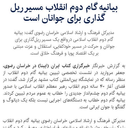
بیانیه گام دوم انقلاب مسیر ریل
گذاری برای جوانان است
مدیرکل فرهنگ و ارشاد اسلامی خراسان رضوی گفت: بیانیه
گام دوم انقلاب اسلامی درواقع یک مسیر ریل‌گذاری برای
جوانان و حرکت در مسیر خودکفایی، استقلال و عزت مبتنی
بر یک اقتصاد پویا و فرهنگ خلاق است.
به گزارش خبرنگار
خبرگزاری کتاب ایران (ایبنا) در خراسان رضوی،
جعفر مروارید در نشست تخصصی تبیین بیانیه گام دوم انقلاب از
منظر رسانه که در نمایشگاه بین‌المللی کتاب مشهد برگزار شد، گفت: در
فضای آغاز ۴۰ ساله دوم انقلاب رهبر معظم انقلاب اسلامی با صدور
بیانیه گام دوم چشم‌انداز جدیدی را خطاب به عموم مردم تبیین کردند.
بیانیه گام دوم خطاب به دستگاه‌های اجرایی نیست بلکه یک دیالوگ و
گفتگو با جوان ایرانی است.
مدیرکل فرهنگ و ارشاد اسلامی خراسان رضوی بیانیه گام دوم انقلاب
را یک نسخه روش‌شناسانه و بیانیه‌ای فراساختاری معرفی کرد و گفت: