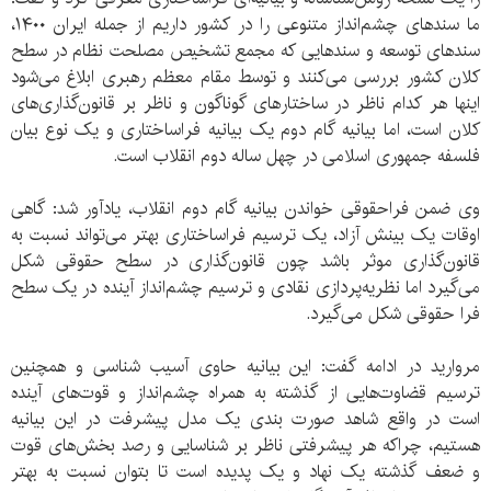
ما سند‌های چشم‌انداز متنوعی را در کشور داریم از جمله ایران ۱۴۰۰،
سندهای توسعه و سند‌هایی که مجمع تشخیص مصلحت نظام در سطح
کلان کشور بررسی می‌کنند و توسط مقام معظم رهبری ابلاغ می‌شود
اینها هر کدام ناظر در ساختارهای گوناگون و ناظر بر قانون‌گذاری‌های
کلان است، اما بیانیه گام دوم یک بیانیه فراساختاری و یک نوع بیان
فلسفه جمهوری اسلامی در چهل ساله دوم انقلاب است.
وی ضمن فراحقوقی خواندن بیانیه گام دوم انقلاب، یادآور شد: گاهی
اوقات یک بینش آزاد، یک ترسیم فراساختاری بهتر می‌تواند نسبت به
قانون‌گذاری موثر باشد چون قانون‌گذاری در سطح حقوقی شکل
می‌گیرد اما نظریه‌پردازی نقادی و ترسیم چشم‌انداز آینده در یک سطح
فرا حقوقی شکل می‌گیرد.
مروارید در ادامه گفت: این بیانیه حاوی آسیب شناسی و همچنین
ترسیم قضاوت‌هایی از گذشته به همراه چشم‌انداز و قوت‌های آینده
است در واقع شاهد صورت بندی یک مدل پیشرفت در این بیانیه
هستیم، چراکه هر پیشرفتی ناظر بر شناسایی و رصد بخش‌های قوت
و ضعف گذشته یک نهاد و یک پدیده است تا بتوان نسبت به بهتر