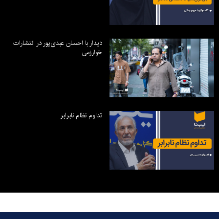
دیدار با احسان عبدی‌پور در انتشارات
خوارزمی
تداوم نظام نابرابر