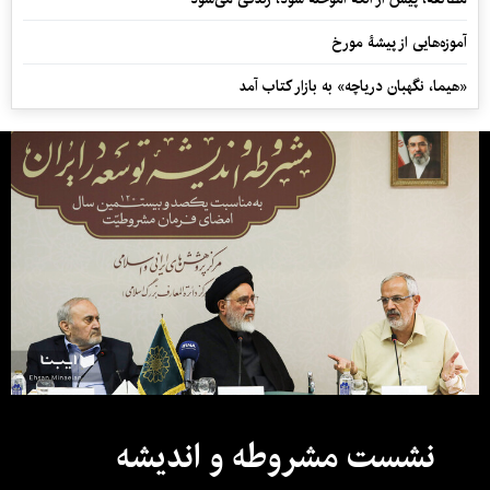
آموزه‌هایی از پیشۀ مورخ
«هیما، نگهبان دریاچه» به بازار کتاب آمد
نشست مشروطه و اندیشه