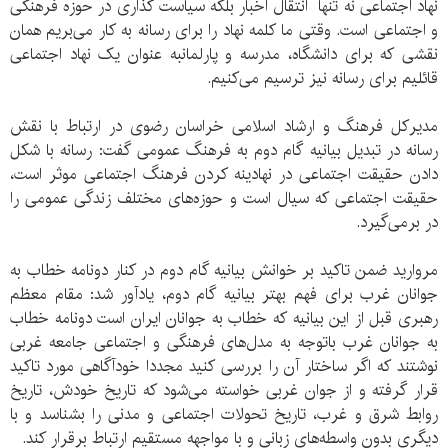
نهاد اجتماعی نه تنها انتقال اخبار بلکه سیاست گذاری در حوزه فرهنگی
و اجتماعی است. وقتی ما کلمه نهاد را برای رسانه به کار می‌بریم همان
نقشی که برای دانشگاه، مدرسه و پارلمانبه عنوان یک نهاد اجتماعی
قائلیم برای رسانه نیز ترسیم می‌کنیم.
مدیرکل فرهنگ و ارشاد اسلامی خراسان رضوی در ارتباط با نقش
رسانه در تبدیل بیانیه گام دوم به فرهنگ عمومی گفت: رسانه با شکل
دادن حقیقت اجتماعی در نهادینه کردن فرهنگ اجتماعی موثر است،
حقیقت اجتماعی که سیال است و حوزه‌های مختلف زندگی عمومی را
در برمی‌گیرد.
مروارید ضمن تاکید بر خوانش بیانیه گام دوم در کنار دونامه خطاب به
جوانان غرب برای فهم بهتر بیانیه گام دوم، یادآور شد: مقام معظم
رهبری قبل از این بیانیه که خطاب به جوانان ایران است دونامه خطاب
به جوانان غرب باتوجه به مدل‌های فرهنگی و اجتماعی جامعه غربی
نوشتند که اگر ساختار آن را بررسی کنید مجددا خودآگاهی مورد تاکید
قرار گرفته و از جوان غربی خواسته می‌شود که تاریخ خودش، تاریخ
روابط شرق و غرب، تاریخ تحولات اجتماعی و مدنی را بشناسد و با
دیگری بدون واسطه‌های زبانی و با مواجهه مستقیم ارتباط برقرار کند.