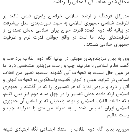
محقق شدن اهداف آتی گام‌هایی را برداشت.
مدیرکل فرهنگ و ارشاد اسلامی خراسان رضوی ضمن تاکید بر
ظرفیت شناسی جمهوری اسلامی به جهت صورت‌بندی مدل پیشرفت
در بیانیه گام دوم، گفت: قدرت جوان ایران اسلامی بخش عمده‌ای از
ظرفیت‌های نهفته ما است در واقع جوانان قدرت نرم و ظرفیت
جمهوری اسلامی هستند .
وی به بیان مرزبندی‌های هویتی در بیانیه گام دوم انقلاب پرداخت و
گفت: نظام اسلامی با مدرنیته چپ و راست مرزبندی مشخصی دارد اما
در عین حال نسبت به تحولات آتی گشوده است.به تعبیر من انقلاب
اسلامی در شرایط عینی و کنونی قابلیت پاسخگویی به تحولات کنونی و
آتی را دارد و لزومی ندارد که هر تفسیری را که در گذشته از جمهوری
اسلامی ارائه دادیم همان تفسیر را در چهل ساله دوم نیز بیان کنیم،
بلکه ذاتیات انقلاب اسلامی و قواعد بنیادینی که بر اساس آن جمهوری
اسلامی ایران تاسیس شده را به منزله مرزبندی با مدرنیته چپ و
راست بدانیم.
مروارید بیانیه گام دوم انقلاب را امتداد اجنماعی نگاه اجتهادی شیعه