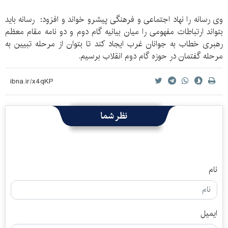
وی رسانه را نهاد اجتماعی و فرهنگی پیشرو خواند و افزود: رسانه باید
بتواند ارتباطات مفهومی را میان بیانیه گام دوم و دو نامه مقام معظم
رهبری خطاب به جوانان غرب ایجاد کند تا بتوان از مرحله تبیین به
مرحله گفتمان در حوزه گام دوم انقلاب برسیم.
نظر شما
نام
ایمیل