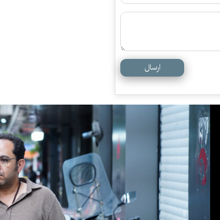
ارسال