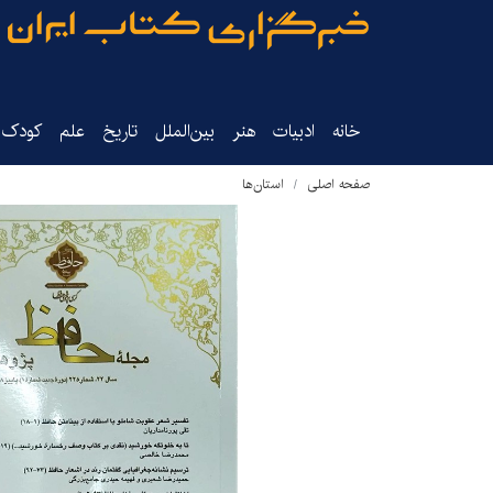
خانه
ادبیات
هنر
بین‌الملل
تاریخ‌
علم
کودک‌و
صفحه اصلی
استان‌ها