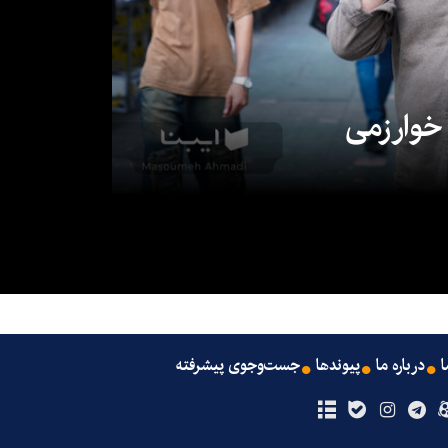
 خوارزمی
ا
درباره ما
پیوندها
جست‌وجوی پیشرفته