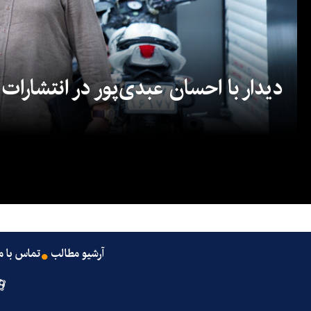
دیدار با احسان عبدی‌پور در انتشارات
آرشیو مطالب
تماس با م