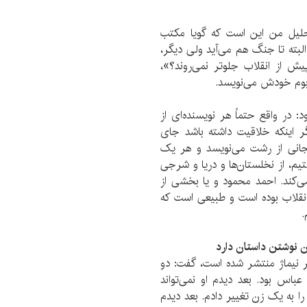
لیل من این است که گویا مکتب
لبته تا جنگ هم می‌آید ولی دیگر،
ش از انقلاب جلوتر نمی‌روند؟»،
 بوم خودش می‌نویسد.
در واقع حتماً هر نویسنده‌ای از
ر اینکه خلاقیت داشته باشد جای
نجانی از رشت می‌نویسد و هر یک
یم، از نخلستان‌ها و دریا و شرجی
ی‌کند. احمد محمود و یا بخشی از
نقلاب بوده است و طبیعی است که
.
ان نوشتن داستان دارد
 نیماژ منتشر شده است، گفت: دو
باس بود. بعد دیدم او نمی‌تواند
 را به یک زن تغییر دادم. بعد دیدم