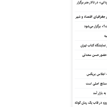
ی» در تالار هنر برگزار
 جغرافیای اقتصاد و شهر
» برگزار می‌شود
یه
نمایشگاه کتاب تهران
ا حضور حسن محدثی
ه اجلاس بریکس
 منابع اصلی است
ه بازار آمد