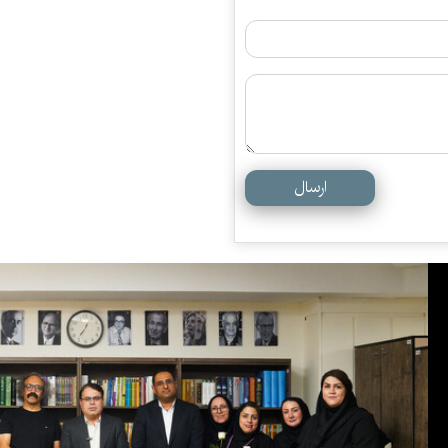
ارسال