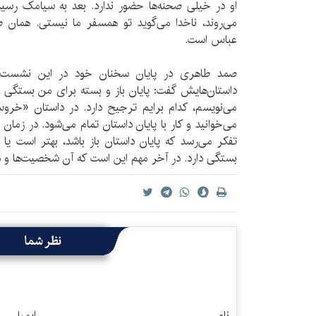
او در خیلی صحنه‌ها حضور ندارد. بعد به سیامک رسید
می‌روند، ناخدا می‌گوید تو همسفر ما نیستی. همان
عباس است.
صمد طاهری در پایان سخنان خود در این نشست ادب
داستان‌هایش گفت: پایان باز و بسته برای من بستگی به 
می‌نویسم، کدام برایم ترجیح دارد. در داستان «خروس
می‌خوانید و کار با پایان داستان تمام می‌شود. در زمان
تفکر می‌رسد که پایان داستان باز باشد، بهتر است یا
بستگی دارد. در آخر مهم این است که آن شخصیت‌ها و د
نظر شما
نام
ایمیل