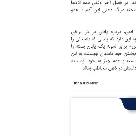
م. در فصل آخر وقتی همه آدم‌ها
 صحنه مرگ ذهنی این آدم یا عمو
ی، درباره پایان باز در برخی
این دارد که زمانی که داستانی را
» برای نمونه یک پایان بسته را
 نوشتن خود داستان نویسنده به این
 بسته و همه چیز به خود نویسنده
استان در ذهن مخاطب بماند.