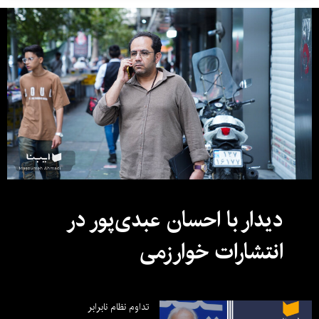
دیدار با احسان عبدی‌پور در
انتشارات خوارزمی
تداوم نظام نابرابر