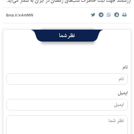
ارزشمند جهت ثبت خاطرات شب‌های رمضان در ایران به شمار می‌آید.
نظر شما
نام
ایمیل