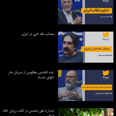
مصائب نقد ادبی در ایران
ایده اقتباس معکوس از سریال «در
انتهای شب»
دیدار با علی شمس در کتاب زروان خانه
صوفی