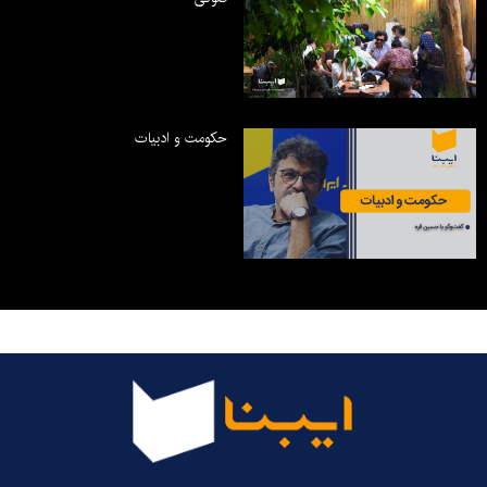
حکومت و ادبیات