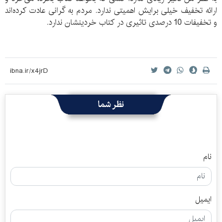
ارائه تخفیف خیلی برایش اهمیتی ندارد. مردم به گرانی عادت کرده‌اند
و تخفیفات 10 درصدی تاثیری در کتاب خردینشان ندارد.
نظر شما
نام
ایمیل