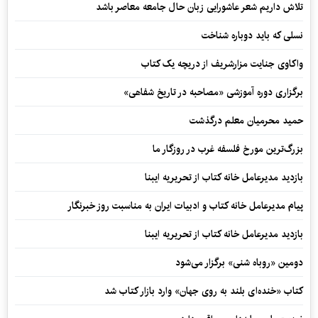
تلاش داریم شعر عاشورایی زبان حال جامعه معاصر باشد
نسلی که باید دوباره شناخت
واکاوی جنایت مزارشریف از دریچه یک کتاب
برگزاری دوره آموزشی «مصاحبه در تاریخ شفاهی»
حمید محرمیان معلم درگذشت
بزرگ‌ترین مورخ فلسفه غرب در روزگار ما
بازدید مدیرعامل خانه کتاب از تحریریه ایبنا
پیام مدیرعامل خانه کتاب و ادبیات ایران به مناسبت روز خبرنگار
بازدید مدیرعامل خانه کتاب از تحریریه ایبنا
دومین «روباه شنی» برگزار می‌شود
کتاب «خنده‌ای بلند به روی جهان» وارد بازار کتاب شد