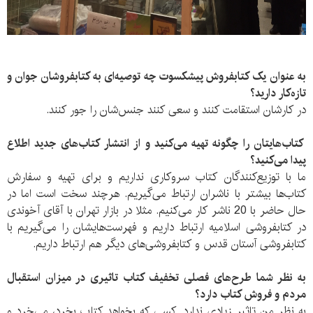
به عنوان یک کتابفروش پیشکسوت چه توصیه‌ای به کتابفروشان جوان‌ و
تازه‌کار دارید؟
در کارشان استقامت کنند و سعی کنند جنس‌شان را جور کنند.
کتاب‌هایتان را چگونه تهیه می‌کنید و از انتشار کتاب‌های جدید اطلاع
پیدا می‌کنید؟
ما با توزیع‌کنندگان کتاب سروکاری نداریم و برای تهیه و سفارش
کتاب‌ها بیشتر با ناشران ارتباط می‌گیریم. هرچند سخت است اما در
حال حاضر با 20 ناشر کار می‌کنیم. مثلا در بازار تهران با آقای آخوندی
در کتابفروشی اسلامیه ارتباط داریم و فهرست‌هایشان را می‌گیریم با
کتابفروشی آستان قدس و کتابفروشی‌های دیگر هم ارتباط داریم.
به نظر شما طرح‌های فصلی تخفیف کتاب تاثیری در میزان استقبال
مردم و فروش کتاب دارد؟
به نظر من تاثیر زیادی ندارد. کسی که بخواهد کتاب بخرد، می‌خرد و