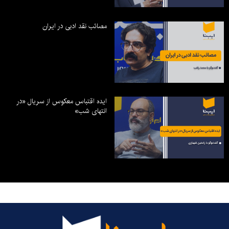
مصائب نقد ادبی در ایران
ایده اقتباس معکوس از سریال «در
انتهای شب»