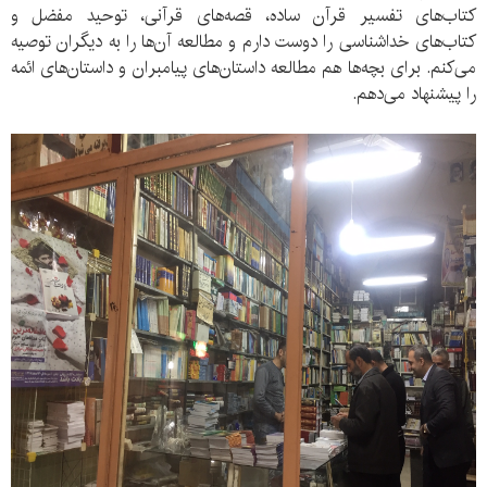
کتاب‌های تفسیر قرآن ساده، قصه‌های قرآنی، توحید مفضل و
کتاب‌های خداشناسی را دوست دارم و مطالعه آن‌ها را به دیگران توصیه
می‌کنم. برای بچه‌ها هم مطالعه داستان‌های پیامبران و داستان‌های ائمه
را پیشنهاد می‌دهم.