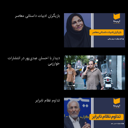
بازیگران ادبیات داستانی معاصر
دیدار با احسان عبدی‌پور در انتشارات
خوارزمی
تداوم نظام نابرابر