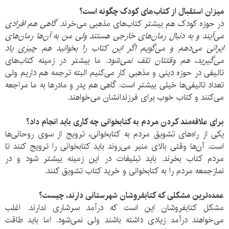
میزان استقبال از کتاب‌های کودک چگونه است؟
در حوزه کودک هم بیشتر کتاب‌های مذهبی می‌خرند.
گاهی هم افرادی
می‌آیند و به دنبال رمان‌های خارجی هستند ولی من به آن‌ها رمان‌های
ایرانی می‌دهم و می‌گویم اگر این کتاب را بخوانید هم چیزی یاد
می‌گیرید، هم وقتتان تلف نمی‌شود
. ما بیشتر در زمینه کتاب‌های
تالیفی در حوزه دینی و مذهبی کار می‌کنیم البته ترجمه هم داریم ولی
تعداد تالیفی‌ها خیلی بیشتر است. گاهی هم پدر و مادرها به ما مراجعه
می‌کنند و کتاب خوب برای فرزندانشان می‌خواهند.
برای علاقه‌مند کردن مردم به کتابخوانی چه کاری باید انجام داد؟
یکی از راه‌های تشویق مردم به کتابخوانی، ترویج از سوی روحانی‌ها
است. آن‌ها وقتی بالای منبر می‌روند باید کتابخوانی را ترویج کنند تا
مردم کتاب بخرند. باید تبلیغات در این زمینه بیشتر شود و در
نمازجمعه مردم را به کتابخوانی و خرید کتاب تشویق کنند.
عمده‌ترین مشکلی که کتابفروشان شهرستانی دارند، چیست؟
مشکل کتابفروشان این است که درآمد سرشاری ندارند. اغلب
می‌خواهند درآمد زیادی داشته باشند ولی نمی‌شود. اما باید طاقت