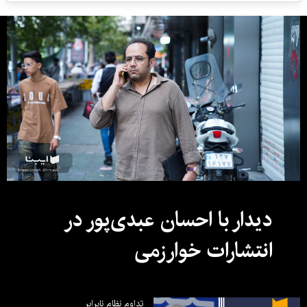
دیدار با احسان عبدی‌پور در
انتشارات خوارزمی
تداوم نظام نابرابر