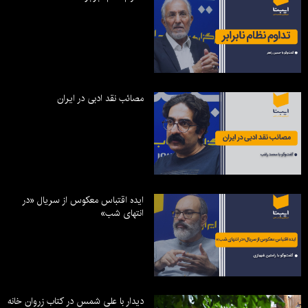
مصائب نقد ادبی در ایران
ایده اقتباس معکوس از سریال «در
انتهای شب»
دیدار با علی شمس در کتاب زروان خانه