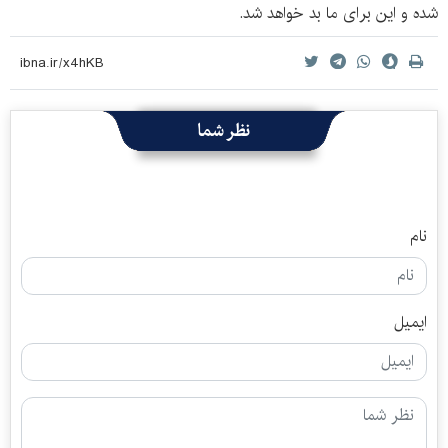
شده و این برای ما بد خواهد شد.
نظر شما
نام
ایمیل