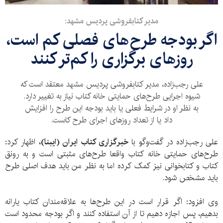
مدیر کتابفروشی پردیس مشهد:
اگر بودجه طرح‌های فصلی کم است،
روزهای برگزاری را کم‌تر کنند
علی رجب‌زاده، مدیر کتابفروشی پردیس مشهد معتقد است که
شیوه اجرایی طرح‌های حمایتی خانه کتاب نیاز به تغییر دارد.
به نظر او در شرایط فعلی یا باید بودجه این طرح را افزایش
داد یا از تعداد روزهای اجرای طرح کاست.
علی رجب‌زاده در گفت‌وگو با
خبرگزاری کتاب ایران (ایبنا)،
اظهار کرد:
طرح‌های حمایتی خانه کتاب واقعا طرح‌های مثبتی است و به رونق
کتاب و کتابخوانی نیز کمک کرده اما به نظر من باید هدف اصلی طرح
باید مشخص شود.
وی افزود: اگر قرار است در این طرح‌ها به علاقه‌مندان کتاب یارانه
بدهیم، پس اجازه دهیم تا از آن استفاده کنند و اگر بودجه محدود است