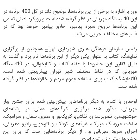
وی با اشاره به برخی از این برنامه‌ها، توضیح داد: در کل 400 برنامه در
این 10 ایستگاه مهربانی در نظر گرفته شده است و رویکرد اصلی تمامی
این برنامه‌ها ترویج سیره پیامبر، اخلاق پیامبر خواهد بود که در
قالب‌های مختلف اجرایی می‌شد.
رئیس سازمان فرهنگی هنری شهرداری تهران همچنین از برگزاری
نمایشگاه کتاب به عنوان یکی دیگر از این برنامه‌ها نام برد و گفت: به
دلیل تقارن این جشن‌ها با هفته کتاب و کتابخوانی، در 10ایستگاه
مهربانی که در نقاط مختلف شهر تهران پیش‌بینی شده است،
10نمایشگاه کتاب برای استفاده عموم مردم و خانواده‌ها در نظر گرفته
شده است.
اوحدی با اشاره به دیگر برنامه‌های پیش‌بینی شده برای جشن بهار
مهربانی، یادآور شد: برگزاری کارگاه‌های عملی در رشته‌های
خوشنویسی، تصویرسازی، نقاشی،‌ کاریکاتور و معرق، سفال و سرامیک،
ساخت عروسک مبارک، غرفه‌های کودک و نئوجوان، رادیو معربانی،
اجرای سرود مهربانی و... از دیگر برنامه‌هایی است که برای این
جشن‌ها پیش‌بینی شده است.