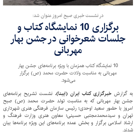
در نشست خبری صبح امروز عنوان شد:
برگزاری 10 نمایشگاه کتاب و
جلسات شعرخوانی در جشن بهار
مهربانی
10 نمایشگاه کتاب همزمان با ویژه‌ برنامه‌های جشن بهار
مهربانی به مناسبت ولادت حضرت محمد (ص) برگزار
می‌شود.
به گزارش
خبرگزاری کتاب ایران (ایبنا)
، نشست تشریح برنامه‌های
جشن بهار مهربانی که به مناسبت تولد حضرت محمد (ص) صبح
امروز با حضور سعید اوحدی؛ رئیس سازمان فرهنگی هنری شهرداری
تهران و سیدمحمدمجتبی حسینی؛ معاون هنری وزارت فرهنگ و
ارشاد اسلامی برگزار و بخش عمده برنامه‌های این ویژه برنامه‌ها بیان
شدند.