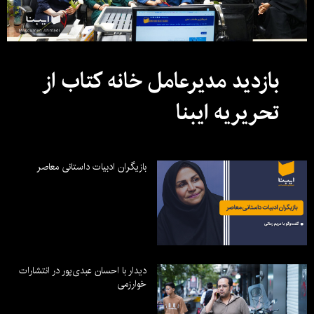
بازدید مدیرعامل خانه کتاب از
تحریریه ایبنا
بازیگران ادبیات داستانی معاصر
دیدار با احسان عبدی‌پور در انتشارات
خوارزمی