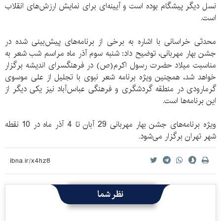
نسل دیگر پیشگام بوده است و آیینه‌ای برای نمایش ارزش‌های انقلاب
است.
محدثی خراسانی با اشاره به برخی از برنامه‌های پیش‌بینی شده در
جشن بهار مهربانی، توضیح داد: شنبه سوم آذر ماه مراسم شب شعر به
مناسبت میلاد حضرت رسول اکرم(ص) در فرهنگسرای اندیشه برگزار
خواهد شد، همچنین ویژه برنامه شعر نبوی با تجلیل از علی موسوی
گرمارودی در منطقه گردشگری و فرهنگی عباس‌آباد نیز یکی دیگر از
این برنامه‌ها است.
ویژه‌ برنامه‌های جشن بهار مهربانی 29 آبان تا 4 آذر ماه در 10 نقطه
شهر تهران برگزار می‌شود.
نظر شما