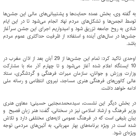
به گفته وی، بخش عمده حمایت‌ها و پشتیبانی‌های مالی این جشن‌ها
توسط انجمن‌ها و تشکل‌های مردم نهاد انجام می‌شود تا در این ایام
شادی به روح جامعه تزریق شود و امیدواریم اجرای این جشن سرآغاز
جشن‌ها در سال‌های آینده و استفاده از ظرفیت حداکثری عموم مردم
باشد.
اوحدی تاکید کرد:‌ تمام این جشن‌ها از 29 آبان بعد از اذان مغرب در
10 ایستگاه اعلام شده آغاز می‌شود و تا چهارم آذر ماه با مشارکت
وزارت ورزش و جوانان،‌ سازمان میراث فرهنگی و گردشگری، ستاد
عالی کانون‌های فرهنگی هنری مساجد، نیروی انتظامی و رسانه ملی
ادامه خواهد داشت.
در بخش دیگر این نشست، سیدمحمدمجتبی حسینی؛ معاون هنری
وزیر فرهنگ و ارشاد اسلامی نیز در سخنانی، گفت: ‌هنر زبان فصیح و
بیان بلیغی است که در فرهنگ عمومی لایه‌های مختلفی دارد و تلاش
شده است در ویژه برنامه‌های بهار مهربانی، به آئین‌های مردمی توجه
ویژه‌ای شود.