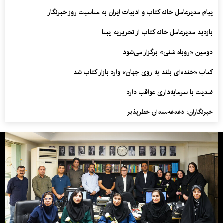
پیام مدیرعامل خانه کتاب و ادبیات ایران به مناسبت روز خبرنگار
بازدید مدیرعامل خانه کتاب از تحریریه ایبنا
دومین «روباه شنی» برگزار می‌شود
کتاب «خنده‌ای بلند به روی جهان» وارد بازار کتاب شد
ضدیت با سرمایه‌داری عواقب دارد
خبرنگاران؛ دغدغه‌مندان خطرپذیر