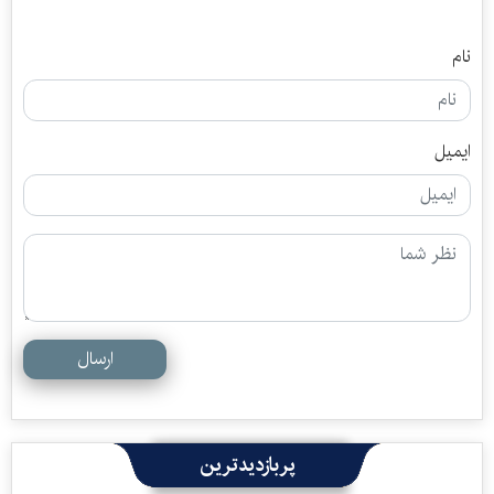
نام
ایمیل
ارسال
پربازدیدترین