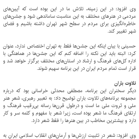
وی افزود: در این زمینه، تلاش ما در این بوده است که آیین‌های
مردمی در هنرهای مختلف به این مناسبت ساماندهی شود و جشن‌های
خاطره‌انگیزی برای مردم در سطح شهر تهران داشته باشیم و فضای
شهر تغییر کند.
حسینی با بیان اینکه این جشن‌ها فقط به تهران اختصاص ندارد، عنوان
کرد: البته باید این نکته را اضافه کنم که این جشن‌ها در هماهنگی با
اداره‌ کل‌های فرهنگ و ارشاد در استان‌های مختلف برگزار خواهد شد و
قرار است تمام مردم ایران در این برنامه سهیم شوند.
تلاوت باران
دیگر سخنران این برنامه، مصطفی محدثی خراسانی بود که درباره
مجموعه برنامه‌های تلاوت باران توضیح داد: به تعبیر رهبری، شعر هنر
ملی و ثروت ملی ما است و درطول قرن‌ها رسانه بی‌رقیب فرهنگ و
ارتقای فرهنگ ما شعر بوده است، زیرا شعر با مفهوم و کلمه سر و کار
دارد و بیشترین مخاطب در بین هنرها را فقط شعر دارد.
وی افزود: شعر در تثبیت ارزش‌ها و آرمان‌های انقلاب اسلامی ایران به