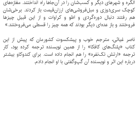
الگره و شهرهای دیگر و کسب‌شان را در آن‌جاها راه انداختند. مغازه‌های
کوچک سری‌دوزی و مبل‌فروشی‌های ارزان‌قیمت باز کردند. برخی‌شان
هم رفتند دنبال دوره‌گردی و اطو و کراوات و از این قبیل چیزها
فروختند و باز عده‌ای دیگر بودند که همه چیز را قسطی می‌فروختند.»
ناصر غیاثی، مترجم خوب و پیشکسوت کشورمان که پیش از این
کتاب «پلنگ‌های کافکا» را از همین نویسنده ترجمه کرده بود، کار
ترجمه «ارتش تک‌نفره» را هم انجام داده است. برای کندوکاو بیشتر
درباره این اثر و نویسنده آن گپ‌وگفتی با او انجام دادم.