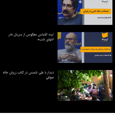
ایده اقتباس معکوس از سریال «در
انتهای شب»
دیدار با علی شمس در کتاب زروان خانه
صوفی