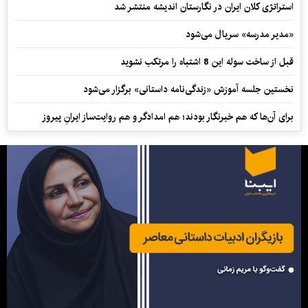
استراتژی کلان ایران در نگارستان اندیشه منتشر شد
«مدیر مدرسه» سریال می‌شود
قبل از ساخت سوله این 8 اشتباه را مرتکب نشوید
نخستین جلسه آموزش «زندگی‌نامه‌ داستانی» برگزار می‌شود
برای آن‌ها که هم خبرنگار بودند؛ هم امدادگر و هم‌ روایت‌ساز ایرانِ پیروز