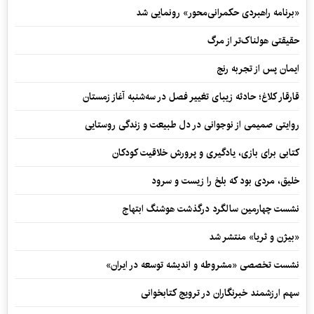
«برنامه راهبردی حکمرانی‌محور» رونمایی شد
حقیقتی هولناک‌تر از مرگ
ایمان پس از تجربه رنج
قارقار کلاغ؛ حادثه زیبای تغییر فصل در سه‌شنبه آغاز زمستان
روایتی صمیمی از نوجوانی در دل طبیعت و زندگی روستایی
کتابی برای بازی، یادگیری و پرورش خلاقیت کودکان
خلیق، مردی بود که بلخ را زیست و سرود
نشست چهارمین سالگرد درگذشت هوشنگ ابتهاج
«بیژن و ثریا» منتشر شد
نشست تخصصی «مشروطه و اندیشه توسعه در ایران»
سهم ارزشمند خبرنگاران در ترویج کتابخوانی