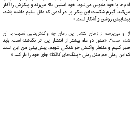
آدم‌ها با خود مایوس می‌شود، خود آستین بالا می‌زند و پیکارش را آغاز
می‌کند، گیرم شکست این پیکار بر هر آدمی که عقل سلیم داشته باشد،
پیشاپیش روشن و آشکار است.»
از او می‌پرسم از زمان انتشار این رمان چه واکنش‌هایی نسبت به آن
شده است؟:
«هنوز دو ماه بیشتر از انتشار این اثر نگذشته است. باید
صبر کنیم و منتظر واکنش خوانندگان شویم. پیش‌بینی من این است
که این رمان هم مثل رمان «پلنگ‌های کافکا» جای خود را باز کند.»