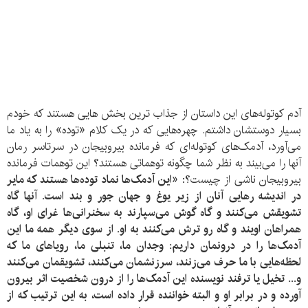
آدم کوتوله‌های این داستان از جذاب ترین بخش هایی هستند که خودم
بسیار دوستشان داشتم. چهره‌هایی که در یک کلام «توده» را به یاد ما
می‌آورد، آدمک‌های کوتوله‌ای که فرمانده بیروبیجان در سرتاسر رمان
آنها را می‌بیند به نظر شما چگونه توهماتی هستند؟ این توهمات فرمانده
بیروبیجان ناشی از چیست؟:
«این آدمک‌ها نماد توده‌ها هستند که مایر
در اندیشه رهایی آنان از زیر یوغ و جهان جور و بند است. آنها گاه
تشویقش می‌کنند و گاه گوش می‌سپارند به سخنرانی‌ها غرای او، گاه
همراهان اویند و گاه رو ترش می‌کنند به او. از سوی دیگر همه ما این
آدمک‌ها را در درونمان داریم: وجدان ما، تنبلی ما، رویاهای ما که
لحظه‌هایی با ما حرف می‌زنند، سرزنشمان می‌کنند، تشویقمان می‌کنند
و... تخیل یا ترفند نویسنده این آدمک‌ها را از درون شخصیت اثر بیرون
آورده و در برابر او و البته خواننده قرار داده است، به این ترتیب که از