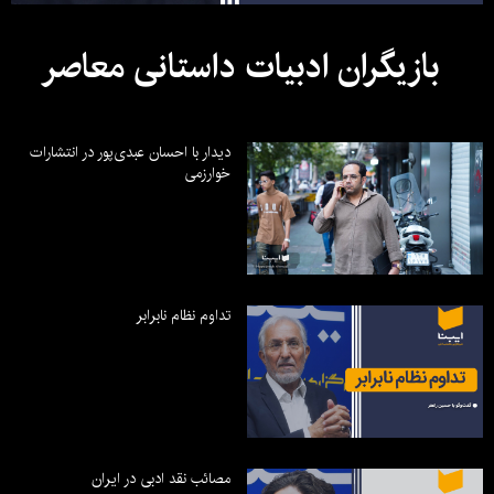
بازیگران ادبیات داستانی معاصر
دیدار با احسان عبدی‌پور در انتشارات
خوارزمی
تداوم نظام نابرابر
مصائب نقد ادبی در ایران