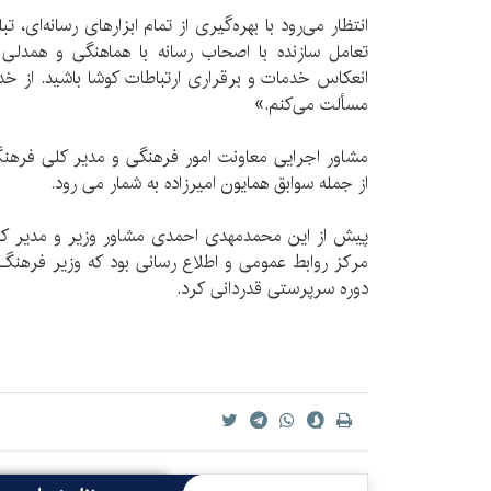
انتظار می‌رود با بهره‌گیری از تمام ابزارهای رسانه‌ای
تعامل سازنده با اصحاب رسانه با هماهنگی و همدلی م
انعکاس خدمات و برقراری ارتباطات کوشا باشید. از خداو
مسألت می‌کنم.»
مشاور اجرایی معاونت امور فرهنگی و مدیر کلی فرهنگ
از جمله سوابق همایون امیرزاده به شمار می رود.
پیش از این محمدمهدی احمدی مشاور وزیر و مدیر کل
مرکز روابط عمومی و اطلاع رسانی بود که وزیر فرهنگ
دوره سرپرستی قدردانی کرد.