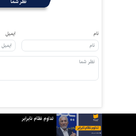
نظر شما
نام
ایمیل
تداوم نظام نابرابر