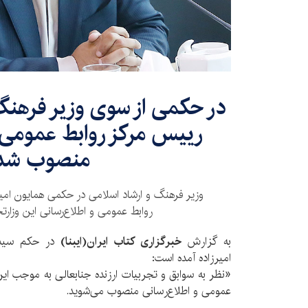
در حکمی از سوی وزیر فرهنگ 
رییس مرکز روابط عمومی و
منصوب شد
وزیر فرهنگ و ارشاد اسلامی در حکمی همایون امیر
روابط عمومی و اطلاع‌رسانی این وزارت
به گزارش
خبرگزاری کتاب ایران(ایبنا)
در حکم سیدع
امیرزاده آمده است:
«نظر به سوابق و تجربیات ارزنده جنابعالی به موجب ا
عمومی و اطلاع‌رسانی منصوب می‌شوید.