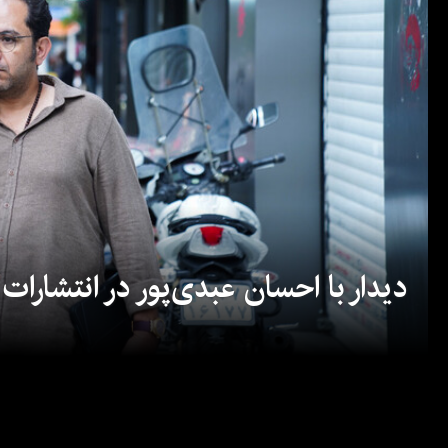
دیدار با احسان عبدی‌پور در انتشارات