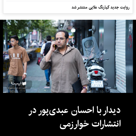
روایت جدید کیارنگ علایی منتشر شد
دیدار با احسان عبدی‌پور در
انتشارات خوارزمی