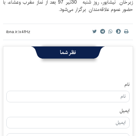
زبرخان نیشابور، روز شنبه 30تیر 97 بعد از نماز مغرب وعشاء، با
حضور عموم علاقه‌مندان برگزار می‌شود.
نظر شما
نام
ایمیل