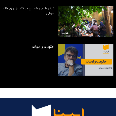
دیدار با علی شمس در کتاب زروان خانه
صوفی
حکومت و ادبیات