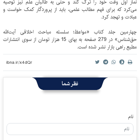
نماز اول وقت خود را ترک کند و حتی به طالبان علم نیز توصیه
می‌کرد که برای فهم مطالب علمی، باید از پروردگار کمک خواست و
عبادت و تهجد کرد.
چهارمین جلد
کتاب «مواعظ؛ سلسله مباحث اخلاقی آیت‌الله
حق‌شناس» در 279 صفحه به بهای 15 هزار تومان از سوی انتشارات
مطیع راهی بازار نشر شده است.
نظر شما
نام