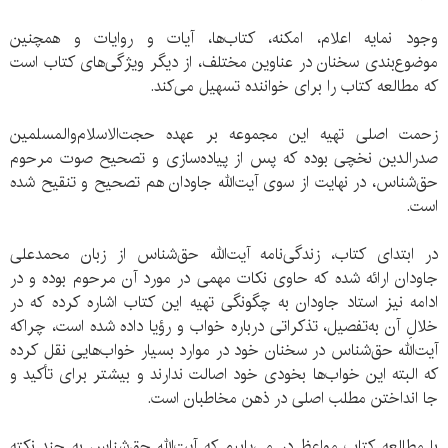
وجود نمایه اعلام، امکنه، کتاب‌ها، آیات و روایات و همچنین
موضوع‌بندی سخنان در عناوین مختلف، از دیگر ویژگی‌های کتاب است
که مطالعه کتاب را برای خواننده تسهیل می‌کند.
زحمت اصلی تهیه این مجموعه بر عهده حجت‌الاسلام‌‌و‌المسلمین
صدرالدین نخچی بوده که پس از پیاده‌سازی و تصحیح صوت مرحوم
حق‌شناس، در نهایت از سوی آیت‌الله جاودان هم تصحیح و تنقیح شده‌
است.
در ابتدای کتاب، زندگی‌نامه آیت‌الله حق‌شناس از زبان محمدعلی
جاودان ارائه شده که حاوی نکات مهمی در مورد آن مرحوم بوده و در
ادامه نیز استاد جاودان به چگونگی تهیه این کتاب اشاره کرده که در
خلالِ آن به‌تفصیل، تذکراتی درباره خواب و رؤیا داده شده‌ است، چراکه
آیت‌الله حق‌شناس در سخنان خود در موارد بسیار خواب‌هایی نقل کرده
که البته این خواب‌ها بخودی خود اصالت ندارند و بیشتر برای تأکید و
جا انداختن مطلب اصلی در ذهن مخاطبان است.
با مطالعه کتاب مواعظ در می‌یابیم که آیت‌الله حق‌شناس به چند نکته