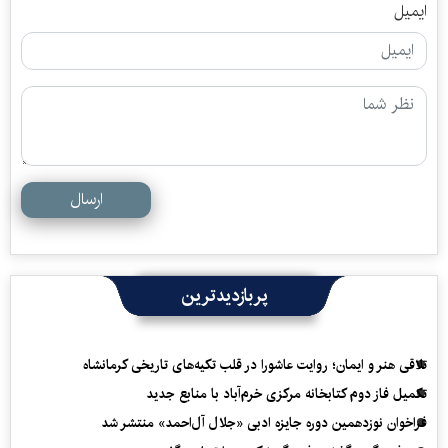
ایمیل
ارسال
پربازدیدترین
تلاقی هنر و ایمان؛ روایت عاشورا در قلب تکیه‌های تاریخی کرمانشاه
تکمیل فاز دوم کتابخانه مرکزی خرم‌آباد با منابع جدید
فراخوان نوزدهمین دوره جایزه ادبی «جلال آل‌احمد» منتشر شد