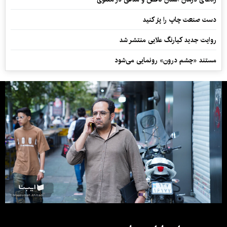
دست صنعت چاپ را پرُ کنید
روایت جدید کیارنگ علایی منتشر شد
مستند «چشم درون» رونمایی می‌شود