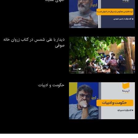
دیدار با علی شمس در کتاب زروان خانه
صوفی
حکومت و ادبیات