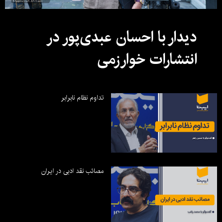
دیدار با احسان عبدی‌پور در
انتشارات خوارزمی
تداوم نظام نابرابر
مصائب نقد ادبی در ایران