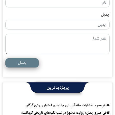
ایمیل
ارسال
پربازدیدترین
«سفرِ عمر»؛ خاطرات ماندگار بانی چنارهای استوار ورودی گرگان
تلاقی هنر و ایمان؛ روایت عاشورا در قلب تکیه‌های تاریخی کرمانشاه