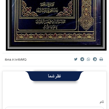
نظر شما
نام