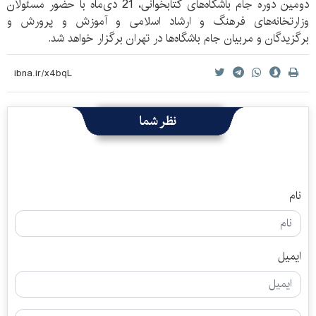
دومین دوره جام باشگاه‌های کتابخوانی، 21 دی‌ماه با حضور مسئولان
وزارتخانه‌های فرهنگ و ارشاد اسلامی و آموزش و پرورش و
برگزیدگان و مربیان جام باشگاه‌ها در تهران برگزار خواهد شد.
نظر شما
نام
ایمیل