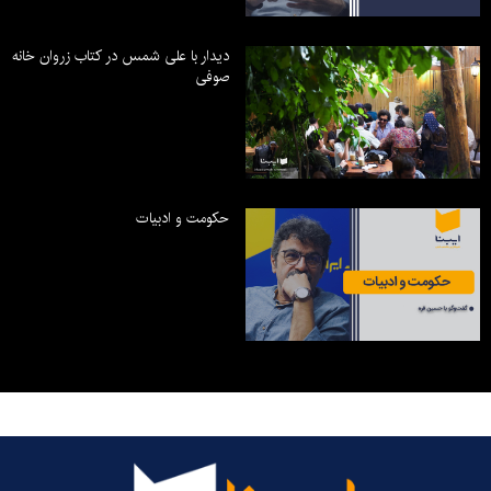
دیدار با علی شمس در کتاب زروان خانه
صوفی
حکومت و ادبیات