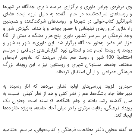
وی درباره‌ی چرایی داوری و برگزاری مراسم داوری جداگانه در شهرها
و روستاهای شرکت‌کننده در جام گفت: به دلیل لزوم ایجاد فضای
شورانگیز کتاب‌خوانی در شهرها و روستاهای شرکت‌کننده و همچنین
راه‌اندازی کاروان‌های تبلیغاتی با حضور بچه‌ها و با هدف انگیزش شور و
وجد فرهنگی در سراسر کشور، داوری پنج هزار باشگاه با بیش از 60
هزار نفر عضو، به‌طور جداگانه برگزار شد. این داوری‌ها شهر به شهر و
روستا به روستا انجام شد و استانی نبود. گزارش‌های دریافتی از مراسم
اختتامیۀ 100 شهر و روستا هم نشان می‌دهد که علاوه‌بر لایه‌های
مختلف جامعه، مسئولان شهری و روستایی نیز با این رویداد بزرگ
فرهنگی همراهی و از آن استقبال کرده‌اند.
حیدری افزود: بررسی‌های اولیه نشان می‌دهد که آثار رسیده به
دبیرخانۀ جام باشگاه‌ها، هم از نظر کمّی و هم از نظر کیفی نسبت به
سال گذشته رشد یافته و جام باشگاه‌ها توانسته است به‎عنوان یک
رویداد فرهنگی، رقابت موثری را در میان آحاد جامعه، به‌ویژه خانواده‌ها
ایجاد کند.
به گفته معاون دفتر مطالعات فرهنگی و کتاب‌خوانی، مراسم اختتامیه