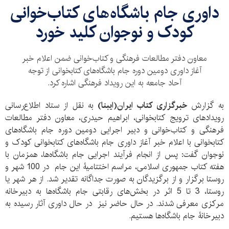
داوری جام باشگاه‌های کتاب‌خوانی
کودک و نوجوان کلید خورد
معاون دفتر مطالعات فرهنگی و کتاب‌خوانی ضمن اعلام خبر
آغاز داوری دومین دوره جام باشگاه‌های کتابخوانی از توجه
آحاد جامعه به این رویداد فرهنگی اشاره کرد.
به گزارش
خبرگزاری کتاب ایران‌(ایبنا)
به نقل از ستاد اطلاع‌ر‌سانی
رویدادهای ترویج کتابخوانی، ابراهیم حیدری، معاون دفتر مطالعات
فرهنگی و کتاب‌خوانی و دبیر اجرایی دومین دوره جام باشگاه‌های
کتابخوانی با اعلام خبر آغاز داوری جام باشگاه‌های کتابخوانی کودک و
نوجوان گفت: پس از انجام فرآیند اجرایی جام باشگاه‌ها، همزمان با
هفته کتاب جمهوری اسلامی، مراسم اختتامیۀ این جام در 100 شهر و
روستا برگزار و از برگزیدگان به صورت جداگانه تقدیر شد. از هر شهر یا
روستا، 3 تا 5 اثر در بخش‌های رقابتی جام باشگاه‌ها به دبیرخانه
مرکزی معرفی شدند. در حال حاضر نیز در حال داوری آثار رسیده به
دبیرخانۀ جام باشگاه‌ها هستیم.