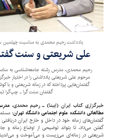
یادداشت رحیم محمدی به مناسبت چهلمین س
علی شریعتی و سنت گفتمان
رحیم محمدی، مدرس رشته جامعه‌شناسی به مناس
مرحوم علی شریعتی یادداشتی را در اختیار خبرگزاری
گفتمان‌هایی پرداخته که در زمانه شریعتی و با 
گفتمان سنت گرا ـ چپ‌گرا تب
خبرگزاری کتاب ایران (ایبنا) ـ رحیم محمدی،
مدرس 
مطالعاتی دانشکده علوم اجتماعی دانشگاه تهران:
مسلماً
گفتمان‌های زمانه خود در داخل و خارج ایران دریافتی
گفتن می‌داد، تا بتواند توضیحی از اوضاع زمانه و جا
شریعتی در زمانه‌ای می‌زیست و می‌آموخت و می‌اندی