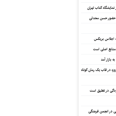
نمایشگاه کتاب تهران
ا حضور حسن محدثی
ه اجلاس بریکس
 منابع اصلی است
ه بازار آمد
ودگی در تعلیق است
تی در انجمن فرهنگی