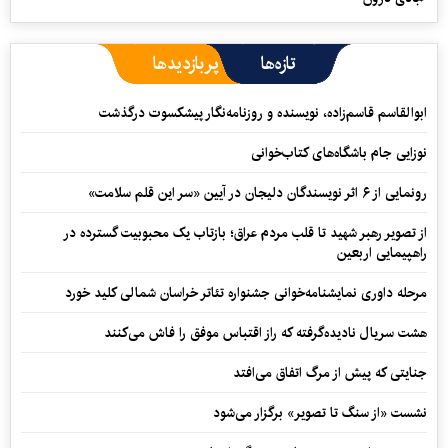
تازه‌ها
پربازدیدها
ابوالقاسم قاسم‌زاده، نویسنده و روزنامه‌نگار پیشکسوت درگذشت
نوزایی جام باشگاه‌های کتاب‌خوانی
رونمایی از ۶ اثر نویسندگان دلیجان در آیین «سر این قلم سلامت»
از تصویر رهبر شهید تا قلب مردم عراق؛ بازتاب یک محبوبیت گسترده در
راهپیمایی اربعین
مرحله داوری نمایشنامه‌خوانی جشنواره تئاتر خراسان شمالی کلید خورد
هشت سریال نادیده‌گرفته که راز اقتباس موفق را فاش می‌کنند
جنایتی که پیش از مرگ اتفاق می‌افتد
نشست «از سنگ تا تصویر» برگزار می‌شود