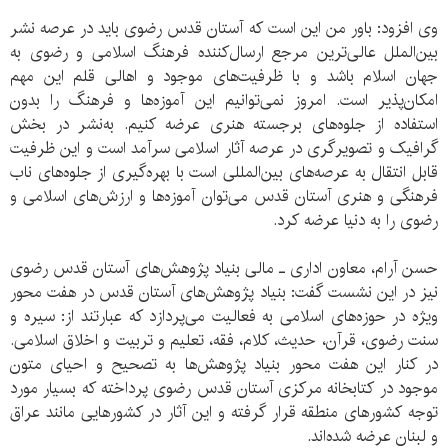
وی افزود: باور من این است که آستان قدس رضوی باید در عرصه نشر
بین‌الملل عالی‌ترین مرجع ارسال‌کننده فرهنگ اسلامی و رضوی به
جهان اسلام باشد و با ظرفیت‌های موجود و اهالی قلم این مهم
امکان‌پذیر است. امروز نمی‌توانیم این آموزه‌ها و فرهنگ را بدون
استفاده از جلوه‌های برجسته هنری عرضه کنیم. به‌نشر در بخش
گرافیک و تصویرگری در عرصه آثار اسلامی سرآمد است و این ظرفیت
قابل انتقال به عرصه‌های بین‌المللی است با بهره‌گیری از جلوه‌های ناب
فرهنگی و هنری آستان قدس می‌توان آموزه‌ها و ارزش‌های اسلامی و
رضوی را به دنیا عرضه کرد.
حسن آرام، معاون اداری ـ مالی بنیاد پژوهش‌های آستان قدس رضوی
نیز در این نشست گفت: بنیاد پژوهش‌های آستان قدس در هفت محور
ویژه در حوزه‌های اسلامی به فعالیت می‌پردازد که عبارتند از: سیره و
سنت رضوی، قرآن، حدیث، کلام، فقه، تعلیم و تربیت و اخلاق اسلامی.
در کنار این هفت محور بنیاد پژوهش‌ها به تصحیح و احیای متون
موجود در کتابخانه مرکزی آستان قدس رضوی پرداخته که بسیار مورد
توجه کشورهای منطقه قرار گرفته و این آثار در کشورهایی مانند عراق
و لبنان عرضه شده‌اند.