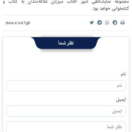
مجموعه نمایشگاهی شهر آفتاب میزبان علاقه‌مندان به کتاب و
کتابخوانی خواهد بود.
نظر شما
نام
ایمیل