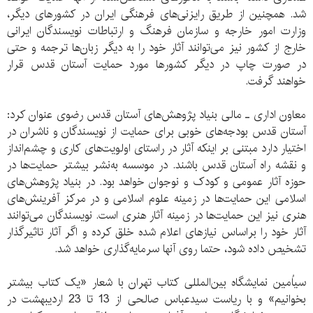
شد. همچنین از طریق رایزنی‌های فرهنگی ایران در کشورهای دیگر،
وزارت امور خارجه و سازمان فرهنگ و ارتباطات نویسندگان ایرانی
خارج از کشور نیز می‌توانند آثار خود را به دیگر زبان‌ها ترجمه و حتی
در صورت چاپ در دیگر کشورها مورد حمایت آستان قدس قرار
خواهند گرفت.
معاون اداری ـ مالی بنیاد پژوهش‌های آستان قدس رضوی عنوان کرد:
آستان قدس بودجه‌های خوبی برای حمایت از نویسندگان و ناشران در
اختیار دارد مبتنی بر اینکه آثار در راستای اولویت‌های کاری و چشم‌انداز
و نقشه راه آستان قدس باشند. در موسسه به‌نشر بیشتر حمایت‌ها در
حوزه آثار عمومی و کودک و نوجوان خواهد بود. در بنیاد پژوهش‌های
اسلامی این حمایت‌ها در زمینه علوم اسلامی و در مرکز آفرینش‌های
هنری نیز این حمایت‌ها در زمینه آثار هنری است. نویسندگان می‌توانند
آثار خود را براساس نیازهای اعلام شده خلق کرده و اگر آثار تاثیرگذار
تشخیص داده شود، حتما روی آنها سرمایه‌گذاری خواهد شد.
سی‎اُمین نمایشگاه بین‌المللی کتاب تهران با شعار «یک کتاب بیشتر
بخوانیم» و با ریاست سیدعباس صالحی از 13 تا 23 اردیبهشت در