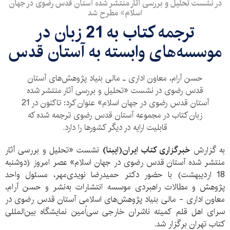
در نشست تحلیل و بررسی آثار منتشر شده آستان قدس رضوی در جهان
اسلام» مطرح شد
ترجمه کتاب به 21 زبان در
موسسه‌های وابسته به آستان قدس
حسن آرام، معاون اداری ـ مالی بنیاد پژوهش‌های آستان
قدس رضوی در نشست «تحلیل و بررسی آثار منتشر شده
آستان قدس رضوی در جهان اسلام» عنوان کرد: تاکنون در 21
زبان کتاب در مجموعه آستان قدس رضوی ترجمه شده که
قابلیت ارایه در دیگر کشورها را دارد.
به گزارش
خبرگزاری کتاب ایران(ایبنا)
نشست «تحلیل و بررسی آثار
منتشر شده آستان قدس رضوی در جهان اسلام» عصر امروز (دوشنبه
18 اردیبهشت‌) با حضور دکتر حمیدرضا نویدی‌مهر، مسئول واحد
پژوهش و مطالات راهبردی موسسه انتشارات به‌نشر و حسن آرام،
معاون اداری - مالی بنیاد پژوهش‌های اسلامی آستان قدس رضوی در
سرای اهل قلم کمیته ناشران خارجی سی‌اُمین نمایشگاه بین‌المللی
کتاب تهران برگزار شد.