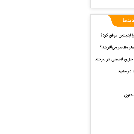
دیدها
 اینچنین موفق کرد؟
هنر معاصر می‌آفریند؟
 حزین لاهیجی در بیرجند
» در مشهد
مثنوی