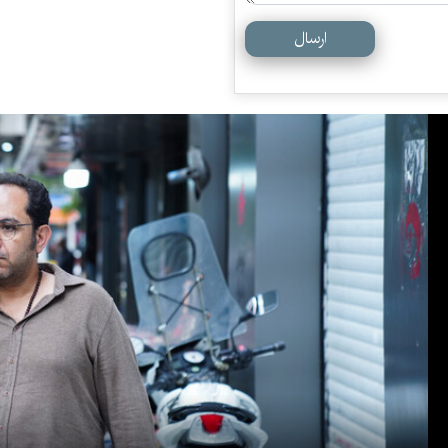
ارسال