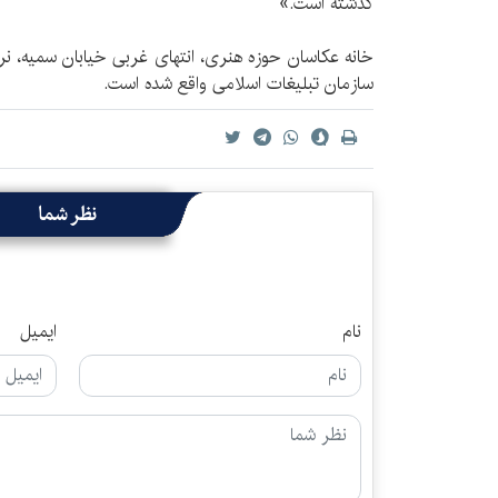
گذشته است.»
خانه عكاسان حوزه هنری، انتهای غربی خیابان سمیه، ن
سازمان تبلیغات اسلامی واقع شده است.
نظر شما
نام
ایمیل