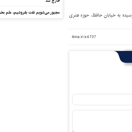
خارج شد
مجبور می‌شویم نفت بفروشیم، علم بخر
رسیده به خیابان حافظ، حوزه هنری