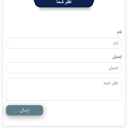
نظر شما
نام
ایمیل
ارسال