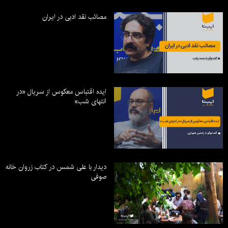
مصائب نقد ادبی در ایران
ایده اقتباس معکوس از سریال «در
انتهای شب»
دیدار با علی شمس در کتاب زروان خانه
صوفی