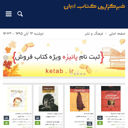
صفحه اصلی
فرهنگ و نشر
دوشنبه ۱۷ آبان ۱۳۹۵ - ۱۳:۳۲