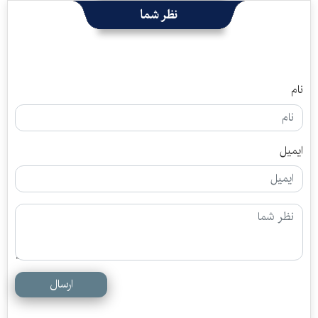
نظر شما
نام
ایمیل
ارسال