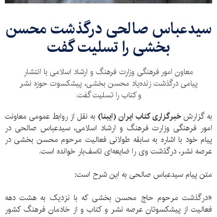
سیدعباس صالحی درگذشت محسن
بخشی را تسلیت گفت
معاون امور فرهنگی وزارت فرهنگ و ارشاد اسلامی با انتشار
پیامی درگذشت زنده‌یاد محسن بخشی، پیشکسوت حوزه نشر
و کتاب را تسلیت گفت.
به گزارش
خبرگزاری کتاب ایران (ایبنا)
به نقل از روابط عمومی معاونت
امور فرهنگی وزارت فرهنگ و ارشاد اسلامی، سیدعباس صالحی در
پیام خود با اشاره به سابقه طولانی فعالیت مرحوم محسن بخشی در
عرصه نشر، درگذشت وی را ضایعه‌ای تاسف‌بار خوانده است.
متن پیام سیدعباس صالحی به این شرح است:
«درگذشت مرحوم حاج محسن بخشی که با نزدیک به هشت دهه
فعالیت از پیشکسوتان عرصه نشر و کتاب و از خادمان فرهنگ کشور