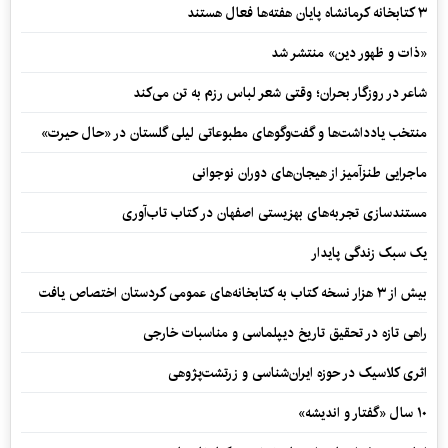
۳ کتابخانه کرمانشاه پایان هفته‌ها فعال هستند
«ذات و ظهور دین» منتشر شد
شاعر در روزگار بحران؛ وقتی شعر لباس رزم به تن می‌کند
منتخب یادداشت‌ها و گفت‌وگوهای مطبوعاتی لیلی گلستان در «حال حیرت»
ماجرایی طنزآمیز از هیجان‌های دوران نوجوانی
مستندسازی تجربه‌های بهزیستی اصفهان در کتاب تاب‌آوری
یک سبک زندگی پایدار
بیش از ۳ هزار نسخه کتاب به کتابخانه‌های عمومی کردستان اختصاص یافت
راهی تازه در تحقیق تاریخ دیپلماسی و مناسبات خارجی
اثری کلاسیک در حوزه ایران‌شناسی و زرتشت‌پژوهی
۱۰ سال «گفتار و اندیشه»