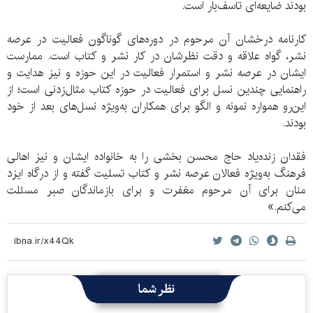
بودند ضایعه‌ای تاسف‌بار است.
کارنامه درخشان آن مرحوم در دوره‌های گوناگون فعالیت در عرصه
نشر، گواه علاقه و دقت نظرشان در کار نشر و کتاب است. ممارست
ایشان در عرصه نشر و استمرار فعالیت در این حوزه و نیز هدایت و
راهنمایی چندین نسل برای فعالیت در حوزه کتاب مثال‌زدنی است؛ از
این‌رو همواره نمونه و الگو برای همکاران به‌ویژه نسل‌های بعد از خود
بودند.
فقدان زنده‌یاد حاج محسن بخشی را به خانواده ایشان و نیز اهالی
فرهنگ به‌ویژه فعالان عرصه نشر و کتاب تسلیت گفته و از درگاه ایزد
منان برای آن مرحوم مغفرت و برای بازماندگان صبر مسئلت
می‌کنم.»
نظر شما