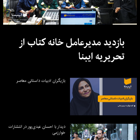
بازدید مدیرعامل خانه کتاب از
تحریریه ایبنا
بازیگران ادبیات داستانی معاصر
دیدار با احسان عبدی‌پور در انتشارات
خوارزمی