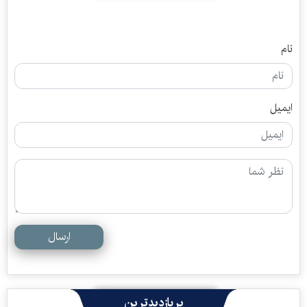
نام
ایمیل
ارسال
پربازدیدترین