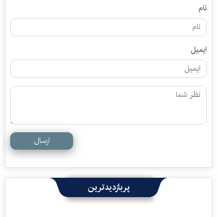
نام
ایمیل
ارسال
پربازدیدترین