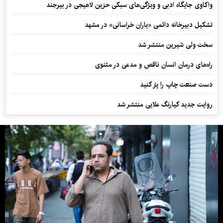
واکاوی جایگاه ادبی و ویژگی‌های سبکی حزین لاهیجی در بیرجند
تشکیل دبیرخانه دائمی «یاران خراسانی» در مشهد
سخت ولی شیرین منتشر شد
راه‌های درمان انسان ناقص و مدعی در مثنوی
دست صنعت چاپ را پرُ کنید
روایت جدید کیارنگ علایی منتشر شد