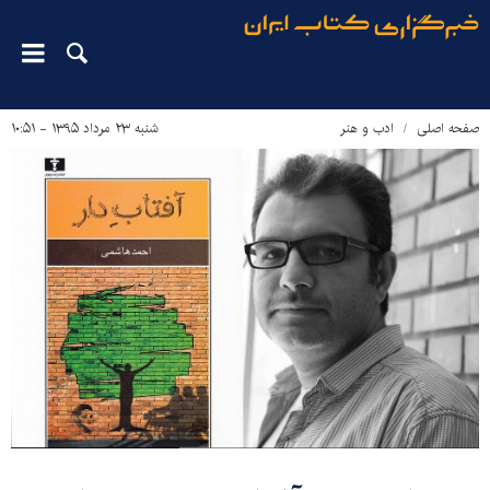
صفحه اصلی
ادب و هنر
شنبه ۲۳ مرداد ۱۳۹۵ - ۱۰:۵۱