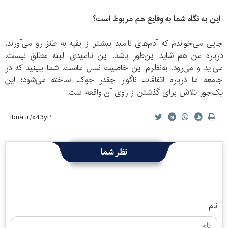
این به نگاه شما به وقایع هم مربوط است؟
جایی می‌خواندم که آدم‌های ناامید بیشتر از بقیه به طنز رو می‌آورند،
درباره من هم شاید این‌طور باشد. این ناامیدی البته مطلق نیست،
می‌آید و می‌رود. به‌نظرم این خاصیت نسل ماست. شما ببینید که در
جامعه ما درباره اتفاقات ناگوار چقدر جوک ساخته می‌شود؛ این
یک‌جور تلاش برای گذشتن از روی آن واقعه است.
نظر شما
نام