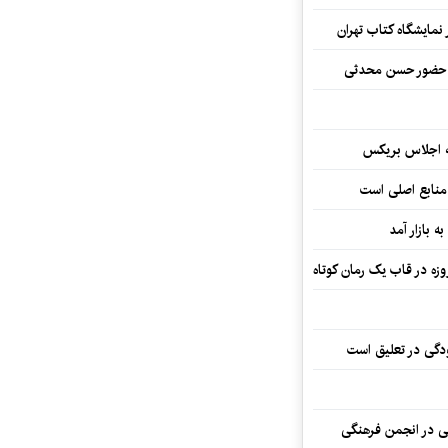
نمایشگاه کتاب تهران
ا حضور حسن محدثی
ه اجلاس بریکس
 منابع اصلی است
ه بازار آمد
ودگی در تعلیق است
تی در انجمن فرهنگی