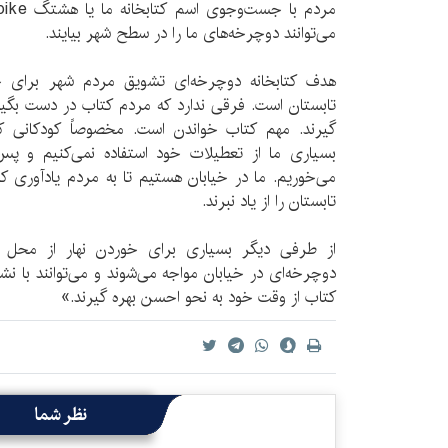
می‌توانند دوچرخه‌های ما را در سطح شهر بیایند.
هدف کتابخانه دوچرخه‌ای تشویق مردم شهر برای خ
تابستان است. فرقی ندارد که مردم کتاب در دست بگیرند
گیرند. مهم کتاب خواندن است. مخصوصاً کودکانی که
بسیاری ما از تعطیلات خود استفاده نمی‌کنیم و پس
می‌خوریم. ما در خیابان هستیم تا به مردم یادآوری ک
تابستان را از یاد نبرند.
از طرفی دیگر بسیاری برای خوردن نهار از محل کا
دوچرخه‌‌ای در خیابان مواجه می‌شوند و می‌توانند با 
کتاب از وقت خود به نحو احسن بهره گیرند.»
نظر شما