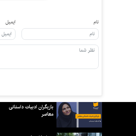
نام
ایمیل
بازیگران ادبیات داستانی
معاصر