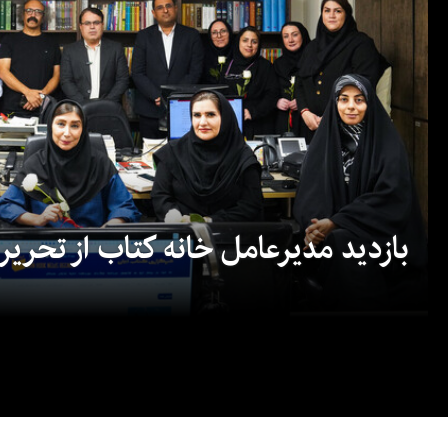
بازدید مدیرعامل خانه کتاب از تحریریه