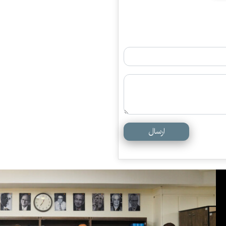
ارسال