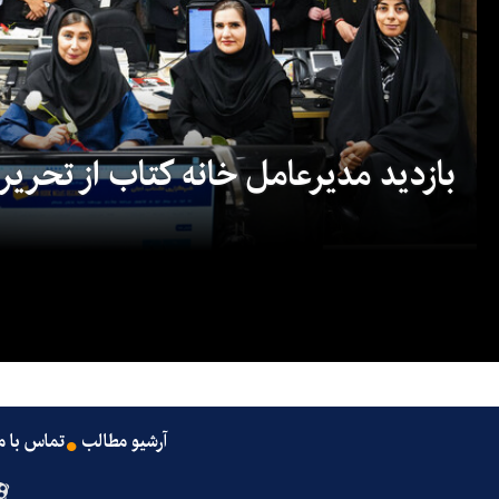
بازدید مدیرعامل خانه کتاب از تحریریه
آرشیو مطالب
تماس با م