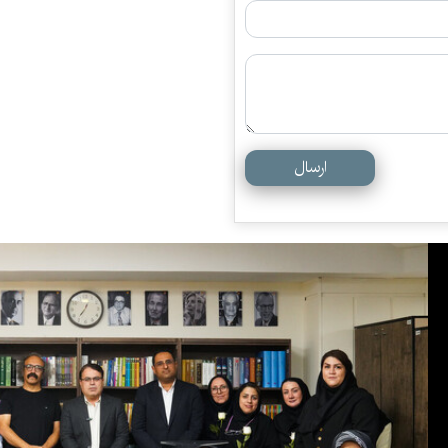
ارسال