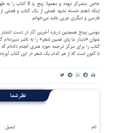
خاص متمرکز نبوده و معمول
اینکه ذهنم خسته نشود فصلی از یک کتاب و فصلی از 
فارسی و دیگری عربی باشد می‌خوانم.
موسی بیدج همچنین درباره آخرین آثار در دست انتشار
عنوان «دیدار ما پای همین شعر» را به ناشر سپرده‌ام ک
کتاب را برای مرکز ترجمه حوزه هنری انجام داده‌ام که ش
تا کنون است که از هر کدام یک شعر در این کتاب آورده
نظر شما
نام
ایمیل