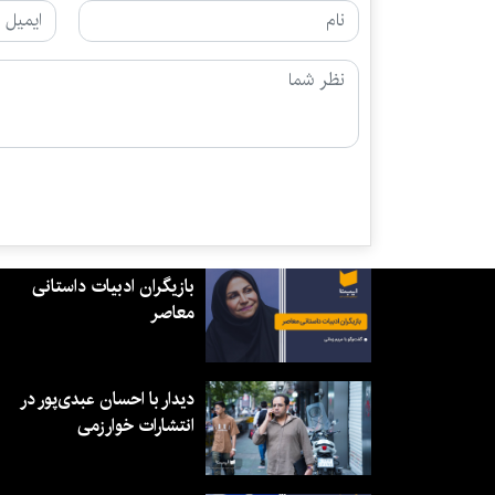
بازیگران ادبیات داستانی
معاصر
دیدار با احسان عبدی‌پور در
انتشارات خوارزمی