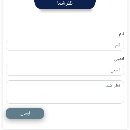
نظر شما
نام
ایمیل
ارسال