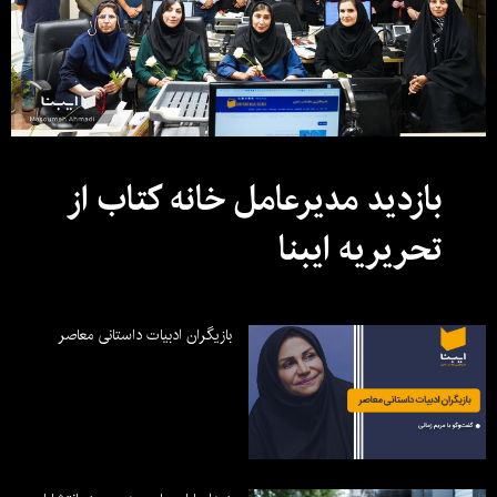
بازدید مدیرعامل خانه کتاب از
تحریریه ایبنا
بازیگران ادبیات داستانی معاصر