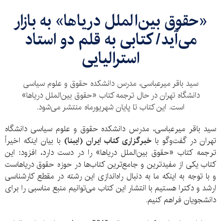
«حقوق بین‌الملل دریاها» به بازار
می‌آید/ کتابی به قلم دو استاد
استرالیایی
سید باقر میرعباسی، مدرس دانشکده حقوق و علوم سیاسی
دانشگاه تهران در حال ترجمه کتاب «حقوق بین‌الملل دریاها»
است. این کتاب تا پایان شهریورماه منتشر می‌شود.
سید باقر میرعباسی، مدرس دانشکده حقوق و علوم سیاسی دانشگاه
تهران در گفت‌وگو با
خبرگزاری کتاب ایران (ایبنا)
با بیان اینکه اخیراً
ترجمه کتاب «حقوق بین‌الملل دریاها» را در دست دارد، افزود: این
کتاب یکی از مفیدترین و جامع‌ترین کتاب‌ها در حوزه حقوق دریاهاست
و با توجه به اینکه ما به دنبال راه‌اندازی این رشته در مقطع کارشناسی
ارشد و دکترا هستیم با انتشار این کتاب می‌توانیم منبع مناسبی را برای
دانشجویان فراهم کنیم.