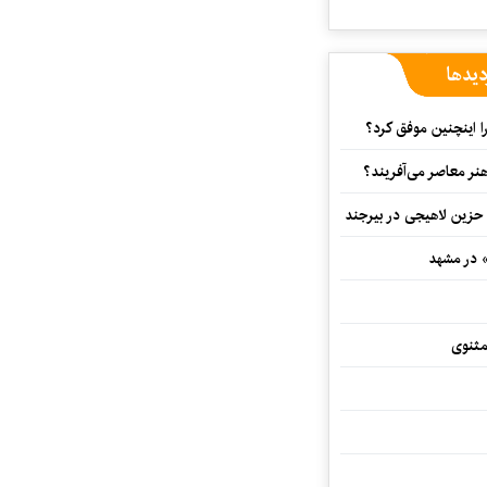
دیدها
 اینچنین موفق کرد؟
هنر معاصر می‌آفریند؟
 حزین لاهیجی در بیرجند
» در مشهد
مثنوی