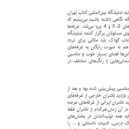
ه نمایشگاه بین‌المللی کتاب تهران
گاه نگاهی داشته باشیم می‌بینیم که
در آن زمان غرفه‌های کتاب کودک و نوجوان در سالن‌های 2، 3 و 4 برپا می‌شد. غرفه‌ها
سوی مسئولان برگزار کننده نمایشگاه
کتاب کودک باید مکانی برای تردد
هم به صورت رایگان به غرفه‌های
ن‌ها فضای بسیار خوب و مناسبی
ندلی‌هایی با رنگ‌های مختلف در
ناسبی پیش‌بینی شده بود و بعد از
 بازدید ناشران خارجی از غرفه‌های
 ناشران ایرانی از غرفه‌های عرضه
ر آن زمان هرکدام از ناشران فقط
اید همه تولیداتشان در بخش‌های
درسی، ادبیات داستانی و ... را