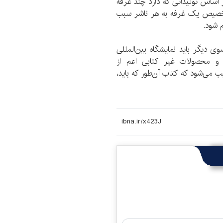
ر اساس تولیداتی که دارد چند غرفه
تخصیص یک غرفه به هر ناشر سبب
 شود.
ی دیگر باید نمایشگاه بین‌المللی
 محصولات غیر کتابی اعم از
بب می‌شود که کتاب آن‌طور که باید،