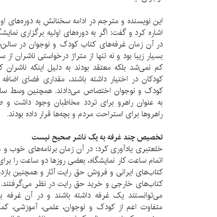
این نویسنده و مترجم در ادامه سخنانش به دوره‌های اولی
اشاره کرد و گفت: اگر به دوره‌های اولیه برگزاری نمایش
بسیار زیبا بود و نه تنها از متراژ درخواستی ناشران از 
کم نمی‌شد بلکه معتقد بودند به دلیل اینکه ناشران 
کودکان در اختیار داشته باشند، مقداری فضای اضافه 
کودک و نوجوان اختصاص می‌دادند. همچنین وسط سال
به عنوان راهرو برای تردد مخاطبان وجود داشت و ص
راهروها برای استراحت مردم و بچه‌ها قرار داده بودند.
تخصیص چند غرفه به یک ناشر صحیح نیست
خلعتبری یادآوری کرد: در آن زمان برنامه‌های خوب و م
اتمام ساعت کار نمایشگاه، بعضی روزها دو ساعت را برای
کتاب‌های ایرانی و فروش حق رایت آثار و همچنین بازدید
کتاب‌های خارجی و خرید حق رایت در نظر می‌گرفتند. د
می‌توانستند یک غرفه داشته باشند و در آن غرفه ب
متفاوت اعم از کودک و نوجوان، علمی، آموزشی، کمک 