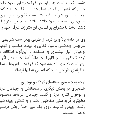
دشمن کتاب است به وفور در غرفه‌هایشان وجود دارد و
حالی که ناشرانی که در سالن‌های مسقف هستند کمتر ب
توجه به این شرایط شایسته است تفاوتی بین بهای غ
سالن‌های مسقف وجود داشته باشد. همچنین متراژ اس
داشته باشد تا ناشران بر اساس آن متراژها غرفه خود را 
وی در ادامه یادآوری کرد: از طرفی بهتر است شرایطی 
سرویس بهداشتی و مواد غذایی با قیمت مناسب و کیفیت
نوجوانان نیاز بیشتری به استفاده از این‌گونه امکانات
تردد کودکان و نوجوانان است غالباً آسفالت شده و اگر
بهتر است تدبیری اندیشه شود که غرفه‌ها، راهروها و سا
به گونه‌ای طراحی شود که آسیبی به آنها نرساند.
توجه به چیدمان غرفه‌های کودک و نوجوان
خلعتبری در بخش دیگری از سخنانش به چیدمان غرفه
و نوجوان اشاره کرد و گفت: چیدمان غرفه‌ها مخصوص
مطابق با گروه سنی مخاطبان باشد و به شکلی چیده شود 
باشند. چیدن کتاب‌ها روی یک میز اصلاً روش درس
نوجوان نیست.