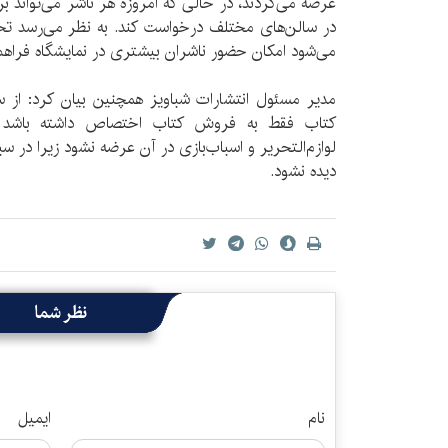
عرضه می‌کردند، در حالی که امروزه هر ناشر می‌تواند ب
در سالن‌های مختلف درخواست کند. به نظر می‌رسد 
می‌شود امکان حضور ناشران بیشتری در نمایشگاه فراهم
مدیر مسئول انتشارات شباویز همچنین بیان کرد: از سو
کتاب فقط به فروش کتاب اختصاص داشته باشد و
لوازم‌التحریر و اسباب‌بازی در آن عرضه نشود زیرا در س
دیده نشود.
نظر شما
نام
ایمیل