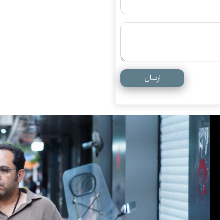
ارسال