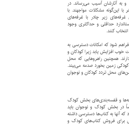
 به آثارشان آسیب می‌رساند. در
ا این‌گونه مشکلات مواجهند. با
رفه‌های زیر چادر با غرفه‌های
تاندارد حداقلی و حداکثری وجود
انتخاب کنند.
فراهم شود که امکانات دسترسی به
 خوب افزایش یابد زیرا کودکان و
 دارند. همچنین راهروهایی که محل
 کودکی زمین بخورد صدمه می‌بیند.
لن‌های محل تردد کودکان و نوجوان
‌ها و قفسه‌بندی‌های بخش کودک
اً در بخش کودک و نوجوان باید
که آنها به کتاب‌ها دسترسی داشته
تی برای فروش کتاب‌های کودک و