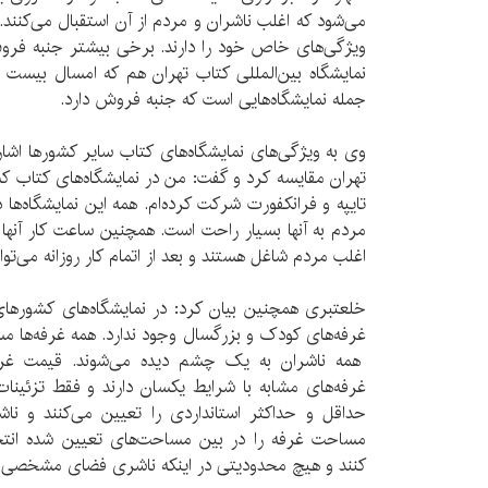
می‌شود که اغلب ناشران و مردم از آن استقبال می‌کنند. 
ویژگی‌های خاص خود را دارند. برخی بیشتر جنبه فروش
نمایشگاه بین‌المللی کتاب تهران هم که امسال بیست و
جمله نمایشگاه‌هایی است که جنبه فروش دارد.
وی به ویژگی‌های نمایشگاه‌های کتاب سایر کشورها اشاره 
تهران مقایسه کرد و گفت: من در نمایشگاه‌های کتاب کش
تایپه و فرانکفورت شرکت کرده‌ام. همه این نمایشگاه‌ها
مردم به آنها بسیار راحت است. همچنین ساعت کار آنها
اغلب مردم شاغل هستند و بعد از اتمام کار روزانه می‌توان
خلعتبری همچنین بیان کرد: در نمایشگاه‌های کشورهای
غرفه‌های کودک و بزرگسال وجود ندارد. همه غرفه‌ها م
همه ناشران به یک چشم دیده می‌شوند. قیمت غرف
غرفه‌های مشابه با شرایط یکسان دارند و فقط تزئینات
حداقل و حداکثر استانداردی را تعیین می‌کنند و ناش
مساحت غرفه را در بین مساحت‌های تعیین شده انتخا
کنند و هیچ محدودیتی در اینکه ناشری فضای مشخصی را 