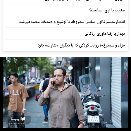
جنایت یا اوج انسانیت؟
انتشار متمم قانون اساسی مشروطه با توشیح و دستخط محمدعلی‌شاه
دیدار با رضا داوری اردکانی
«زال و سیمرغ»؛ روایتِ کودکی که با دیگران «تفاوت» دارد