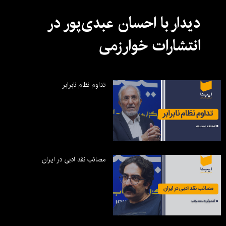
دیدار با احسان عبدی‌پور در
انتشارات خوارزمی
تداوم نظام نابرابر
مصائب نقد ادبی در ایران