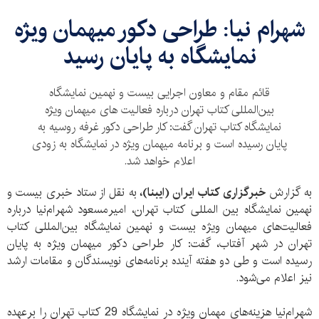
شهرام نیا: طراحی دکور میهمان ویژه
نمایشگاه به پایان رسید
قائم مقام و معاون اجرایی بیست و نهمین نمایشگاه
بین‌المللی کتاب تهران درباره فعالیت های میهمان ویژه
نمایشگاه کتاب تهران گفت: کار طراحی دکور غرفه روسیه به
پایان رسیده است و برنامه میهمان ویژه در نمایشگاه به زودی
اعلام خواهد شد.
به گزارش
خبرگزاری کتاب ایران (ایبنا)،
به نقل از
ستاد خبری بیست و
نهمین نمایشگاه بین المللی کتاب تهران، امیرمسعود شهرام‌نیا درباره
فعالیت‌های میهمان ویژه بیست و نهمین نمایشگاه بین‌المللی کتاب
تهران در شهر آفتاب، گفت: کار طراحی دکور میهمان ویژه به پایان
رسیده است و طی دو هفته آینده برنامه‌های نویسندگان و مقامات ارشد
نیز اعلام می‌شود.
شهرام‌نیا هزینه‌های مهمان ویژه در نمایشگاه 29 کتاب تهران را برعهده