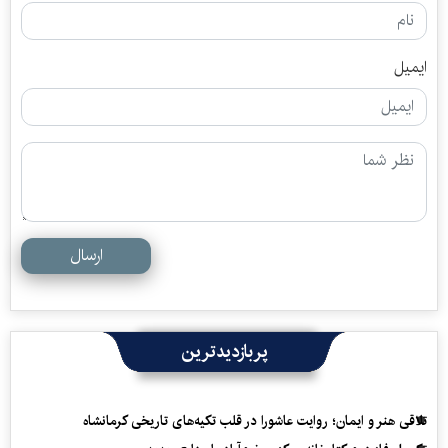
ایمیل
ارسال
پربازدیدترین
تلاقی هنر و ایمان؛ روایت عاشورا در قلب تکیه‌های تاریخی کرمانشاه