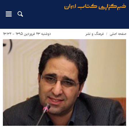
صفحه اصلی
فرهنگ و نشر
دوشنبه ۲۳ فروردین ۱۳۹۵ - ۱۳:۳۲