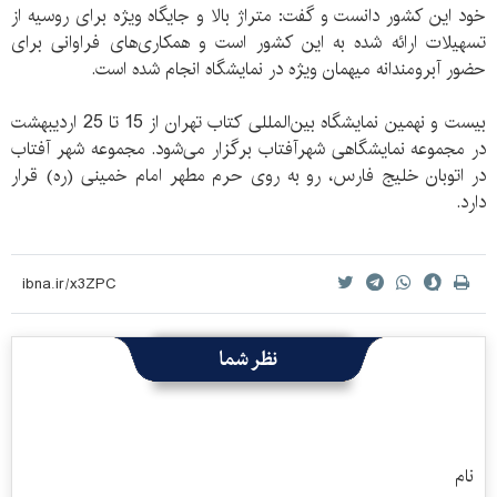
خود این کشور دانست و گفت: متراژ بالا و جایگاه ویژه برای روسیه از
تسهیلات ارائه شده به این کشور است و همکاری‌های فراوانی برای
حضور آبرومندانه میهمان ویژه در نمایشگاه انجام شده است.
بیست و نهمین نمایشگاه بین‌المللی کتاب تهران از 15 تا 25 اردیبهشت
در مجموعه نمایشگاهی شهرآفتاب برگزار می‌شود. مجموعه شهر آفتاب
در اتوبان خلیج فارس، رو به روی حرم مطهر امام خمینی (ره) قرار
دارد.
نظر شما
نام