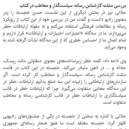
بررسی مثلث کارشناس رسانه، سیاست‌گذار و مخاطب در کتاب
جلالی نیز در بخش دیگری از این نشست حسن خجسته را پدر
معنوی رادیو دانست و گفت: من در بررسی خود از این کتاب از رویکرد
رسانه و مطالعات فرهنگی استفاده می‌کنم و به مقوله ارتباطات خطر
می‌پردازم. ما در سه‌گانه «اعتبارات، اختیارات و ارتباطات» قرار داریم و
تمام اعمال ما از احساس خطری که از این سه‌گانه نشأت گرفته شده به
وجود می‌آید.
وی ادامه داد: کلمه خطر زیرساخت‌های معنوی متفاوتی مانند ریسک،
حادثه و ... در ذهن متبادر می‌کند. خجسته در این کتاب در قامت
مثلث کارشناس رسانه، سیاست‌گذار و مخاطب کار کرده است. اگر
سازمان‌های ارتباطاتی را زاییده این سه ضلع بدانیم ارتباطات خطر در
این سه‌گانه معنایی متفاوت می‌گیرد. چرا که ارتباطات خطر در قالب
سیاستگذاری با ارتباطات خطر در قالب کارشناسی رسانه و مخاطب
متفاوت است.
جلالی با اشاره به سخنی از خجسته در یکی از جشنواره‌های رادیویی
اظهار کرد: خجسته معتقد است ما هنوز هنجار رسانه‌ای جمهوری