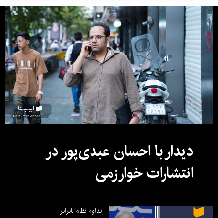
دیدار با احسان عبدی‌پور در
انتشارات خوارزمی
تداوم نظام نابرابر