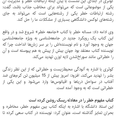
کوثری در ابتدای این نشست با بیان اینکه ارتباطات خطر و مدیریت آن
یکی از موضوعاتی است که می‌تواند برای مخاطب جذاب باشد، گفت:
رشته ارتباطات خطر یکی از رشته‌هایی است که می‌تواند به جای
رشته‌های لوکس دانشگاهی بسیاری از مشکلات ما را حل کند.
وی ادامه داد: مساله خطر با کتاب «جامعه خطر» شروع شد و در واقع
این کتاب یک رویکرد جدید در جامعه‌شناسی به ویژه جامعه‌شناسی
جهان به وجود آورد و نام نویسنده‌اش را بر سر زبان‌ها انداخت چرا که
نویسنده کتاب معتقد بود جهان بیش از پیش به هم پیوسته است و آن
را خطراتی مانند سوراخ‌شدن لایه اوزن تهدید می‌کند.
کوثری با اشاره به آلودگی محیط‌زیست و خطراتی که از این نظر زندگی
بشر را تهدید می‌کند، افزود: امروز بیش از 15 میلیون تن کرم‌های ضد
آفتاب در سواحل دریاها و اقیانوس‌ها وارد می‌شود و این یکی از
خطراتی است که به وجود آمده است.
کتاب مفهوم خطر را در معادله ریسک روشن کرده است
این استاد دانشگاه با اشاره به اینکه کتاب بین مفهوم خطر، مخاطره و
بحران تمایز گذاشته است، عنوان کرد: نویسنده در کتاب سعی کرده تا