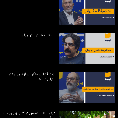
مصائب نقد ادبی در ایران
ایده اقتباس معکوس از سریال «در
انتهای شب»
دیدار با علی شمس در کتاب زروان خانه
صوفی