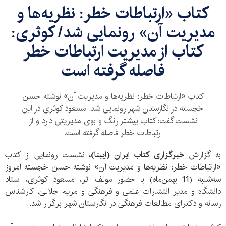
کتاب «ارتباطات خطر: نظریه‌ها و
مدیریت آن» رونمایی شد/ کوثری:
کتاب از مدیریت ارتباطات خطر
فاصله گرفته است
کتاب «ارتباطات خطر: نظریه‌ها و مدیریت آن» نوشته حسن
خجسته در نگارستان شهر رونمایی شد. مسعود کوثری در این
نشست گفت: کتاب بیشتر رنگ و بوی مدیریتی دارد و از
ارتباطات خطر فاصله گرفته است.
به گزارش
خبرگزاری کتاب ایران (ایبنا)،
نشست رونمایی از کتاب
«ارتباطات خطر: نظریه‌ها و مدیریت آن» نوشته حسن خجسته امروز
سه‌شنبه (11 بهمن‌ماه) با حضور مولف اثر، مسعود کوثری، استاد
دانشگاه و مدیر انتشارات علمی و فرهنگی و مریم جلالی، کارشناس
رسانه و دکترای مطالعات فرهنگی در نگارستان شهر برگزار شد.