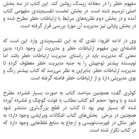
مفهوم خطر را در معادله ریسک روشن کند. این کتاب در سه بخش
اصلی ترسیم شده است. در بخش نخست تقسیم‌بندی مفهومی کتاب
آمده و در بخش دوم نظریه‌های مرتبط با ارتباطات خطر مطرح شده و
در بخش پایانی نیز مدیریت آن مورد بررسی قرار گرفته است.
وی در ادامه افزود: نقدی که به این تقسیم‌بندی وارد این است که
فاصله‌ای بین مفهوم ارتباطات خطر و مدیریت آن وجود دارد؛ بدین
معنی که مدیریت باید در راستای مدیریت ارتباطات خطر باشد اما
نویسنده بیشتر توجهش را به جنبه مدیریت خطر معطوف کرده تا
مدیریت ارتباطات خطر. بنابراین به نظر می‌رسد که کتاب بیشتر رنگ و
بوی مدیریتی دارد و از ارتباطات خطر فاصله گرفته است.
کوثری گفت: همچنین مباحث کتاب به صورت بسیار فشرده مطرح
شده و با وجود حجم کم کتاب مطالب با فونت کوچک و فشرده آورده
شده که بسیار بهتر بود تا کتاب در قطع بزرگ‌تری منتشر شود
همچنین در برخی بخش‌های کتاب اشکالات ویرایشی وجود دارد؛ به
طور مثال در فهرست‌نویسی و ارجاع به منابع غلط‌هایی وجود دارد که
در کتاب تکرار شده است.