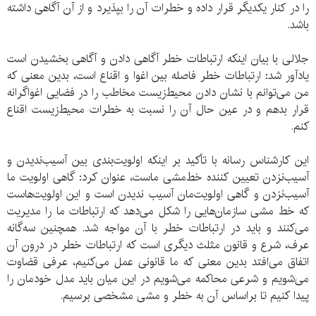
را در کنار یکدیگر قرار داده و خطرات آن را بپذیرد و از آن آگاهی داشته
باشد.
جلالی با بیان اینکه ارتباطات خطر آگاهی دادن و آگاهی بخشیدن است
یادآور شد: ارتباطات خطر فاصله بین اغوا و اقناع است، بدین معنی که
من می‌توانم با نشان دادن محیط‌زیست مخاطب را در فضایی اغواگرانه
قرار بدهم و در عین حال آن را نسبت به خطرات محیط‌زیست اقناع
کنم.
این کارشناس رسانه با تأکید بر اینکه اولویت‌بندی بین آسیب‌ندیدن و
آسیب‌نزدن تعیین کننده خط‌مشی ماست، عنوان کرد: گاهی اولویت ما
آسیب‌نزدن و گاهی اولویت‌مان آسیب ندیدن است و این اولویت‌هاست
که خط مشی سازمان‌هایی را شکل می‌دهد که ارتباطات ما را مدیریت
می‌کنند و باید در ارتباطات خطر با آن مواجه شد. همچنین سه‌گانه
عرف، شرع و قانون مثلث دیگری است که ارتباطات خطر در درون آن
اتفاق می‌افتد بدین معنی که ما قانونی عمل می‌کنیم، عرفی قضاوت
می‌شویم و شرعی محاکمه می‌شویم در این میان باید مدل خودمان را
پیدا کنیم تا براساس آن به خطر و مشی مشخصی برسیم.