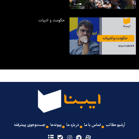
حکومت و ادبیات
آرشیو مطالب
تماس با ما
درباره ما
پیوندها
جست‌وجوی پیشرفته