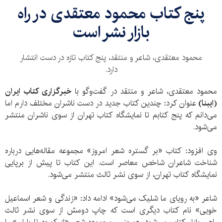
پنج کتاب محمود معتقدی در راه
بازار نشر است
محمود معتقدی، شاعر و منتقد، پنج کتاب تازه در دست انتشار
دارد.
محمود معتقدی، شاعر و منتقد در گفت‌وگو با
خبرگزاری کتاب ایران
(ایبنا)
عنوان کرد: چندین کتاب جدید در دست ناشران مختلف دارم اما
می‌دانم که پنج کتابم تا نمایشگاه کتاب تهران از سوی ناشران منتشر
می‌شود.
وی افزود: کتاب «بر گستره شعر امروز» مجموعه مقاله‌هایی درباره
شناخت شاعران شاخص معاصر است. این کتاب تا پیش از برپایی
نمایشگاه کتاب تهران، از سوی نشر ثالث منتشر می‌شود.
شاعر «به رویای ما شلیک می‌شود» ادامه داد: «زندگی و شعر اسماعیل
خویی» نام کتاب دیگری است که چاپ دومش از سوی نشر ثالث