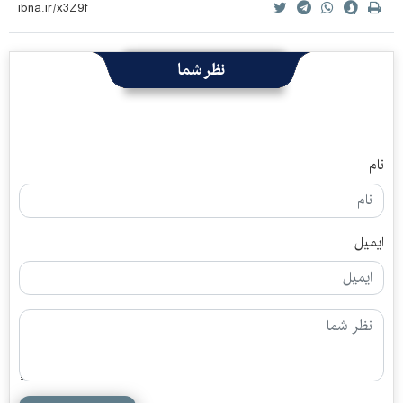
نظر شما
نام
ایمیل