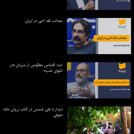
مصائب نقد ادبی در ایران
ایده اقتباس معکوس از سریال «در
انتهای شب»
دیدار با علی شمس در کتاب زروان خانه
صوفی