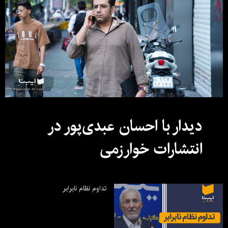
دیدار با احسان عبدی‌پور در
انتشارات خوارزمی
تداوم نظام نابرابر