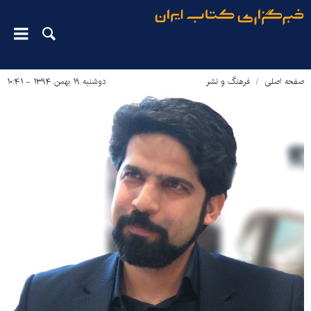
صفحه اصلی
فرهنگ و نشر
دوشنبه ۱۹ بهمن ۱۳۹۴ - ۱۰:۴۱