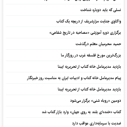
نسلی که باید دوباره شناخت
واکاوی جنایت مزارشریف از دریچه یک کتاب
برگزاری دوره آموزشی «مصاحبه در تاریخ شفاهی»
حمید محرمیان معلم درگذشت
بزرگ‌ترین مورخ فلسفه غرب در روزگار ما
بازدید مدیرعامل خانه کتاب از تحریریه ایبنا
پیام مدیرعامل خانه کتاب و ادبیات ایران به مناسبت روز خبرنگار
بازدید مدیرعامل خانه کتاب از تحریریه ایبنا
دومین «روباه شنی» برگزار می‌شود
کتاب «خنده‌ای بلند به روی جهان» وارد بازار کتاب شد
ضدیت با سرمایه‌داری عواقب دارد