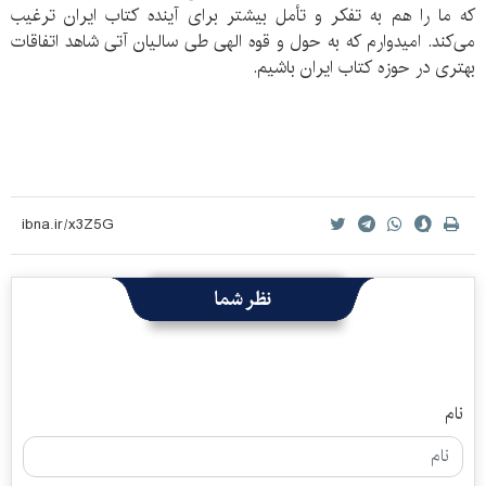
که ما را هم به تفکر و تأمل بیشتر برای آینده کتاب ایران ترغیب
می‌کند. امیدوارم که به حول و قوه الهی طی سالیان آتی شاهد اتفاقات
بهتری در حوزه کتاب ایران باشیم.
نظر شما
نام