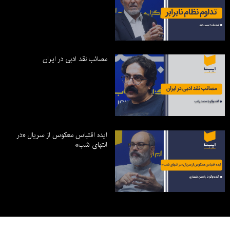
مصائب نقد ادبی در ایران
ایده اقتباس معکوس از سریال «در
انتهای شب»