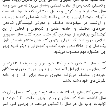
و تحلیلی کتاب پس از انقلاب اسلامی به‌شمار می‌رود که طی سی و سه
سال استمرار با رصد کردن و تحلیل محتوایی کتاب‌ها توانسته است
تأثیرات مثبت فراوانی را به دنبال داشته باشد. شناسایی کتاب‌های خوب
و ارزشمند در موضوعات مختلف و معرفی نویسندگان شاخص
حوزه‌های مختلف به جامعه علمی و کتابخوان و تجلیل از این
کوشندگان پرتلاش، از مهم‌ترین آثار مثبت جایزه کتاب سال جمهوری
اسلامی ایران است که معرفی بهترین کتاب‌های منتشر شده در طول
یک سال برای علاقه‌مندان حوزه کتاب و کتابخوانی از دیگر نتایج پربار
این جشنواره مهم محسوب می‌شود.
کتاب سال، شاخص تعیین کتاب‌های برتر و معرف استانداردهای
کتاب‌های خوب برای اهل قلم است و از طریق این شاخص نویسندگان
حوزه‌های مختلف می‌توانند معیاری درست برای آغاز و یا ادامه
نگارش‌‌های خود داشته باشند.
با بررسی کتاب‌های راه‌یافته به مرحله دوم داوری کتاب سال طی ده
سال گذشته، تعداد کتاب‌های برتر، در بهترین حالت، 2.7 درصد از
تولیدات چاپ اول هر سال را تشکیل می‌دهد. در بررسی کلی، آمار