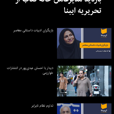
تحریریه ایبنا
بازیگران ادبیات داستانی معاصر
دیدار با احسان عبدی‌پور در انتشارات
خوارزمی
تداوم نظام نابرابر