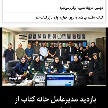
دومین «روباه شنی» برگزار می‌شود
کتاب «خنده‌ای بلند به روی جهان» وارد بازار کتاب شد
بازدید مدیرعامل خانه کتاب از