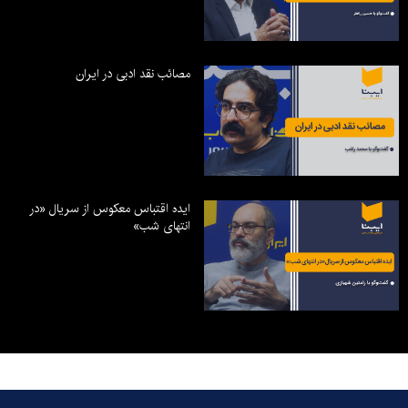
مصائب نقد ادبی در ایران
ایده اقتباس معکوس از سریال «در
انتهای شب»