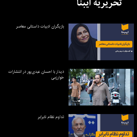
تحریریه ایبنا
بازیگران ادبیات داستانی معاصر
دیدار با احسان عبدی‌پور در انتشارات
خوارزمی
تداوم نظام نابرابر