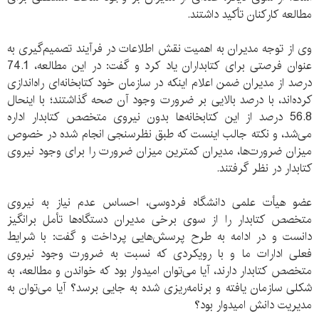
مطالعه کارکنان تأکید داشتند.
وی از توجه مدیران به اهمیت نقش اطلاعات در فرآیند تصمیم‌گیری به
عنوان فرصتی برای کتابداران یاد کرد و گفت: در این مطالعه، 74.1
درصد از مدیران ضمن اعلام اینکه در سازمان خود کتابخانه‌ای راه‌اندازی
کرده‌اند، با درصد بالایی بر ضرورت وجود آن صحه گذاشتند؛ با اینحال
56.8 درصد از این کتابخانه‌ها بدون نیروی متخصص کتابدار اداره
می‌شد، و نکته جالب اینست که طبق نظرسنجی انجام شده در خصوص
میزان ضرورت‌ها، مدیران کمترین میزان ضرورت را برای وجود نیروی
کتابدار در نظر گرفتند.
عضو هیأت علمی دانشگاه فردوسی، احساس عدم نیاز به نیروی
متخصص کتابدار را از سوی برخی مدیران دستگاه‌ها تأمل برانگیز
دانست و در ادامه به طرح پرسش‌هایی پرداخت و گفت: با شرایط
فعلی ادارات ما و با رویکردی که نسبت به ضرورت وجود نیروی
متخصص کتابدار دارند، آیا می‌توان امیدوار بود که خواندن و مطالعه، به
شکلی سازمان یافته و برنامه‌ریزی شده به جایی برسد؟ آیا می‌توان به
مدیریت دانش امیدوار بود؟