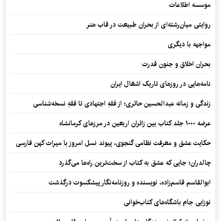
موسسه اطلاعات
روایتی میان‌رشته‌ای از بحران طبیعت در قاب هنر
مواجهه با دیگری
بحران اخلاق و جنون قدرت
نامه‌هایی در روزهای تاریک اشغال ایران
زندگی و زمانه عبدالحسین حائری؛ از فقهِ اجتهادی تا فقهِ نسخه‌شناسی
عرضه ۱۰۰۰ جلد کتاب بین زائران اربعین در مرزهای کرمانشاه
حکایت عشق و معرفت نظامی گنجوی، پیوند نسل امروز با میراث کهن فارسی
چالدران؛ جایی که عشق به کتاب از سخت‌ترین راه‌ها می‌گذرد
ابوالقاسم قاسم‌زاده، نویسنده و روزنامه‌نگار پیشکسوت درگذشت
نوزایی جام باشگاه‌های کتاب‌خوانی