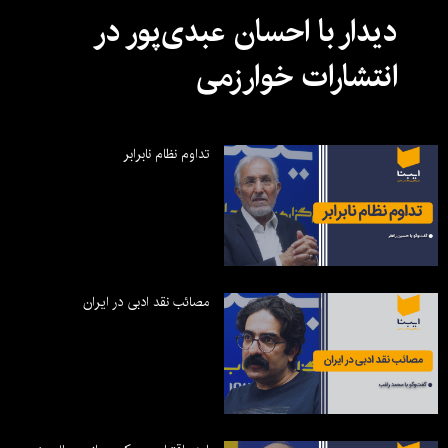
دیدار با احسان عبدی‌پور در
انتشارات خوارزمی
تداوم نظام نابرابر
مصائب نقد ادبی در ایران