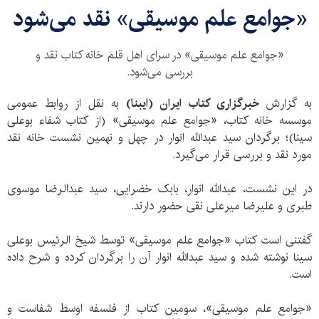
«جوامع علم موسیقی» نقد می‌شود
«جوامع علم موسیقی» در سرای اهل قلم خانه کتاب نقد و
بررسی می‌شود.
به گزارش
خبرگزاری کتاب ایران (ایبنا)
به نقل از روابط عمومی
موسسه خانه کتاب، «جوامع علم موسیقی» (از کتاب شفاء بوعلی
سینا)؛ برگردان سید عبدالله انوار در چهل و نهمین نشست خانه نقد
مورد نقد و بررسی قرار می‌گیرد.
در این نشست، عبدالله انوار، بابک خضرایی، سید عبدالرضا موسوی
طبری و علیرضا میرعلی نقی حضور دارند.
گفتنی است کتاب «جوامع علم موسیقی» توسط شیخ الرئیس بوعلی
سینا نوشته شده و سید عبدالله انوار آن را برگردان کرده و شرح داده
است.
«جوامع علم موسیقی»، سومین کتاب از فلسفه اوسط شفاست و