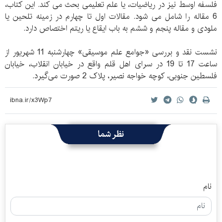
فلسفه اوسط نیز در ریاضیات، یا علم تعلیمی بحث می کند. این کتاب،
6 مقاله را شامل می شود. مقالات اول تا چهارم در زمینه تلحین یا
ملودی و مقاله پنجم و ششم به باب ایقاع یا ریتم اختصاص دارد.
نشست نقد و بررسی «جوامع علم موسیقی» چهارشنبه 11 شهریور از
ساعت 17 تا 19 در سرای اهل قلم واقع در خیابان انقلاب، خیابان
فلسطین جنوبی، کوچه خواجه نصیر، پلاک 2 صورت می‌گیرد.
نظر شما
نام