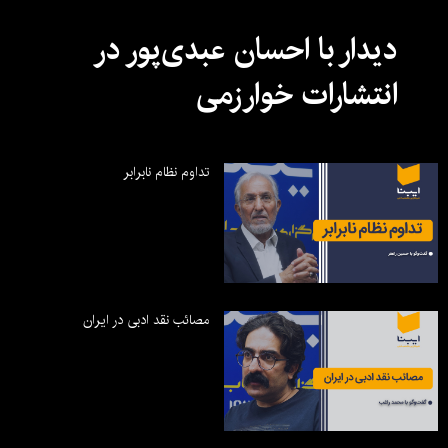
دیدار با احسان عبدی‌پور در
انتشارات خوارزمی
تداوم نظام نابرابر
مصائب نقد ادبی در ایران