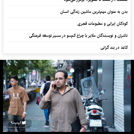
بدن به عنوان مهم‌ترین ماشین زندگی انسان
کودکان ایرانی و مطبوعات قجری
ناشران و نویسندگان ملایر با چراغ کم‌سو در مسیر توسعه فرهنگی
کاغذ در بند گرانی